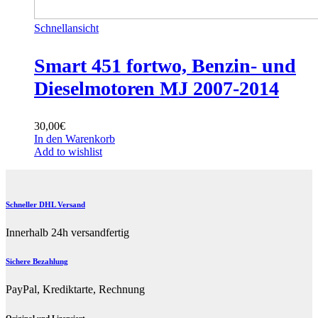
Schnellansicht
Smart 451 fortwo, Benzin- und
Dieselmotoren MJ 2007-2014
30,00
€
In den Warenkorb
Add to wishlist
Schneller DHL Versand
Innerhalb 24h versandfertig
Sichere Bezahlung
PayPal, Krediktarte, Rechnung
Original und Lizensiert