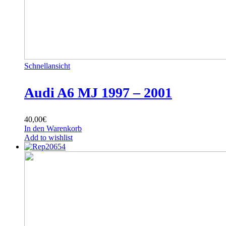
Schnellansicht
Audi A6 MJ 1997 – 2001
40,00
€
In den Warenkorb
Add to wishlist