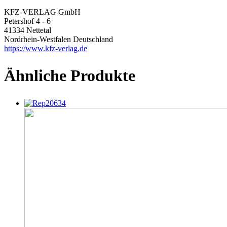
KFZ-VERLAG GmbH
Petershof 4 - 6
41334 Nettetal
Nordrhein-Westfalen Deutschland
https://www.kfz-verlag.de
Ähnliche Produkte