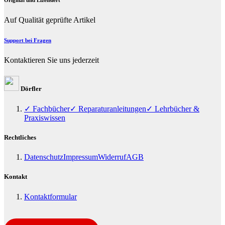
Auf Qualität geprüfte Artikel
Support bei Fragen
Kontaktieren Sie uns jederzeit
Dörfler
✓ Fachbücher
✓ Reparaturanleitungen
✓ Lehrbücher &
Praxiswissen
Rechtliches
Datenschutz
Impressum
Widerruf
AGB
Kontakt
Kontaktformular