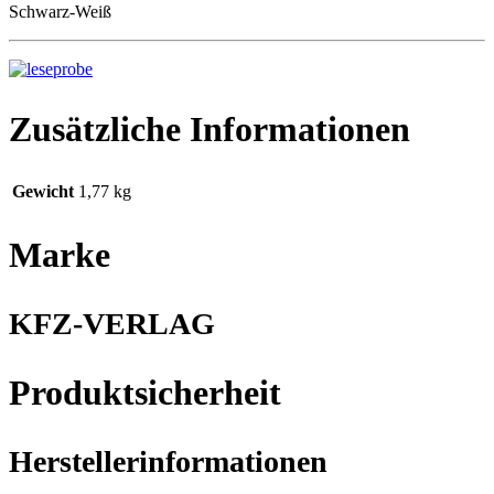
Schwarz-Weiß
Zusätzliche Informationen
Gewicht
1,77 kg
Marke
KFZ-VERLAG
Produktsicherheit
Herstellerinformationen