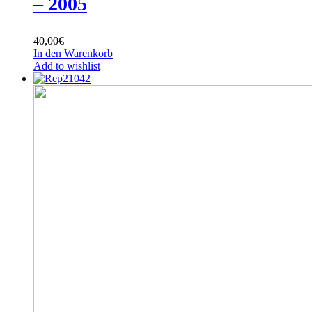
– 2005
40,00
€
In den Warenkorb
Add to wishlist