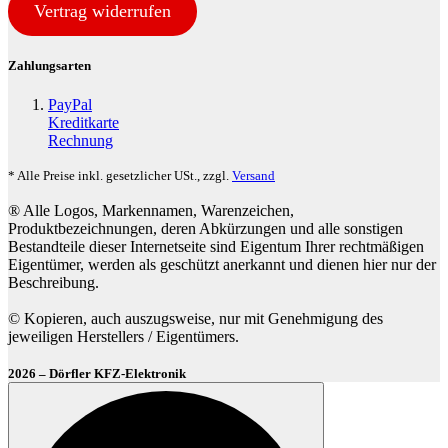
Vertrag widerrufen
Zahlungsarten
PayPal
Kreditkarte
Rechnung
* Alle Preise inkl. gesetzlicher USt., zzgl.
Versand
® Alle Logos, Markennamen, Warenzeichen,
Produktbezeichnungen, deren Abkürzungen und alle sonstigen
Bestandteile dieser Internetseite sind Eigentum Ihrer rechtmäßigen
Eigentümer, werden als geschützt anerkannt und dienen hier nur der
Beschreibung.
© Kopieren, auch auszugsweise, nur mit Genehmigung des
jeweiligen Herstellers / Eigentümers.
2026 – Dörfler KFZ-Elektronik