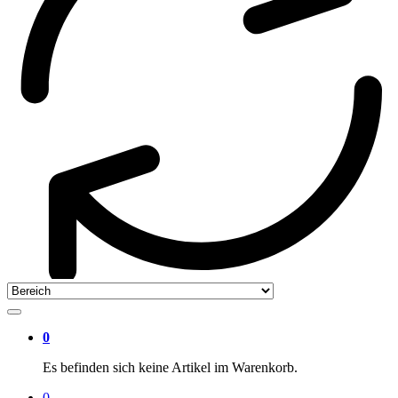
0
Es befinden sich keine Artikel im Warenkorb.
0