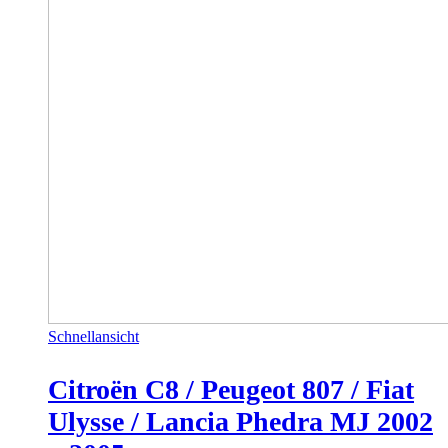
Schnellansicht
Citroën C8 / Peugeot 807 / Fiat
Ulysse / Lancia Phedra MJ 2002