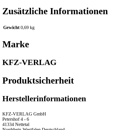
Zusätzliche Informationen
Gewicht
0,69 kg
Marke
KFZ-VERLAG
Produktsicherheit
Herstellerinformationen
KFZ-VERLAG GmbH
Petershof 4 - 6
41334 Nettetal
Nordrhein-Westfalen Deutschland