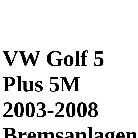
VW Golf 5
Plus 5M
2003-2008
Bremsanlagen