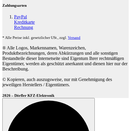
Zahlungsarten
PayPal
Kreditkarte
Rechnung
* Alle Preise inkl. gesetzlicher USt., zzgl.
Versand
® Alle Logos, Markennamen, Warenzeichen,
Produktbezeichnungen, deren Abkürzungen und alle sonstigen
Bestandteile dieser Internetseite sind Eigentum Ihrer rechtmäßigen
Eigentümer, werden als geschützt anerkannt und dienen hier nur der
Beschreibung.
© Kopieren, auch auszugsweise, nur mit Genehmigung des
jeweiligen Herstellers / Eigentümers.
2026 – Dörfler KFZ-Elektronik