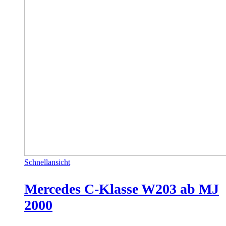
Schnellansicht
Mercedes C-Klasse W203 ab MJ
2000