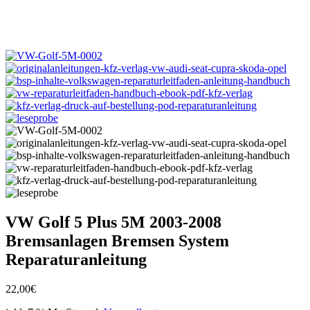
VW Golf 5 Plus 5M 2003-2008
Bremsanlagen Bremsen System
Reparaturanleitung
22,00
€