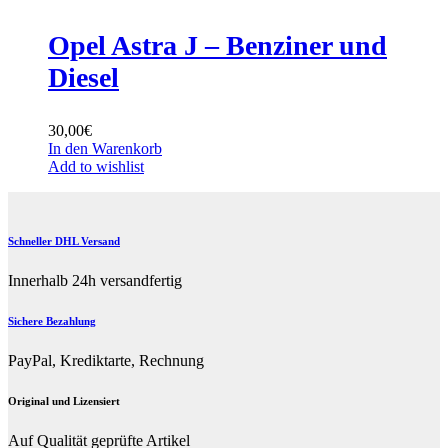
Opel Astra J – Benziner und
Diesel
30,00
€
In den Warenkorb
Add to wishlist
Schneller DHL Versand
Innerhalb 24h versandfertig
Sichere Bezahlung
PayPal, Krediktarte, Rechnung
Original und Lizensiert
Auf Qualität geprüfte Artikel