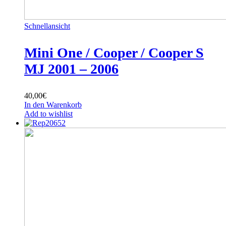
Schnellansicht
Mini One / Cooper / Cooper S
MJ 2001 – 2006
40,00
€
In den Warenkorb
Add to wishlist