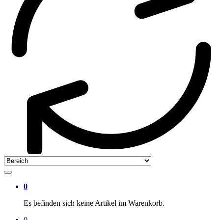
0
Es befinden sich keine Artikel im Warenkorb.
0