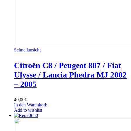
Schnellansicht
Citroën C8 / Peugeot 807 / Fiat
Ulysse / Lancia Phedra MJ 2002
– 2005
40,00
€
In den Warenkorb
Add to wishlist