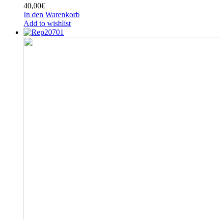
40,00
€
In den Warenkorb
Add to wishlist