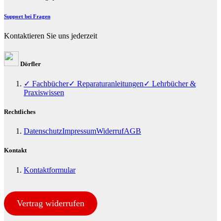
Support bei Fragen
Kontaktieren Sie uns jederzeit
Dörfler
✓ Fachbücher
✓ Reparaturanleitungen
✓ Lehrbücher &
Praxiswissen
Rechtliches
Datenschutz
Impressum
Widerruf
AGB
Kontakt
Kontaktformular
Vertrag widerrufen