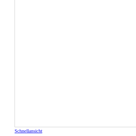
Schnellansicht