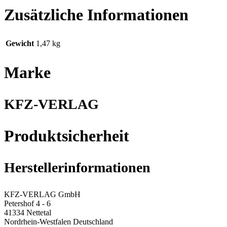
Zusätzliche Informationen
Gewicht
1,47 kg
Marke
KFZ-VERLAG
Produktsicherheit
Herstellerinformationen
KFZ-VERLAG GmbH
Petershof 4 - 6
41334 Nettetal
Nordrhein-Westfalen Deutschland