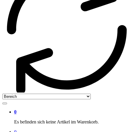
0
Es befinden sich keine Artikel im Warenkorb.
0