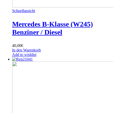
Schnellansicht
Mercedes B-Klasse (W245)
Benziner / Diesel
40,00
€
In den Warenkorb
Add to wishlist