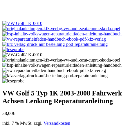
VW Golf 5 Typ 1K 2003-2008 Fahrwerk
Achsen Lenkung Reparaturanleitung
38,00
€
inkl. 7 % MwSt.
zzgl.
Versandkosten