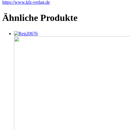
https://www.kfz-verlag.de
Ähnliche Produkte