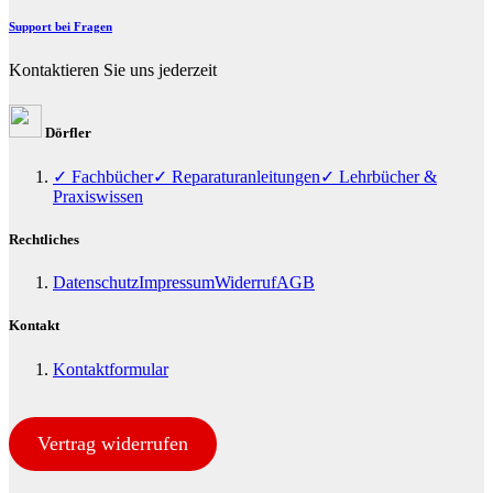
Support bei Fragen
Kontaktieren Sie uns jederzeit
Dörfler
✓ Fachbücher
✓ Reparaturanleitungen
✓ Lehrbücher &
Praxiswissen
Rechtliches
Datenschutz
Impressum
Widerruf
AGB
Kontakt
Kontaktformular
Vertrag widerrufen