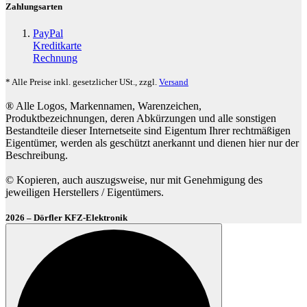
Zahlungsarten
PayPal
Kreditkarte
Rechnung
* Alle Preise inkl. gesetzlicher USt., zzgl.
Versand
® Alle Logos, Markennamen, Warenzeichen,
Produktbezeichnungen, deren Abkürzungen und alle sonstigen
Bestandteile dieser Internetseite sind Eigentum Ihrer rechtmäßigen
Eigentümer, werden als geschützt anerkannt und dienen hier nur der
Beschreibung.
© Kopieren, auch auszugsweise, nur mit Genehmigung des
jeweiligen Herstellers / Eigentümers.
2026 – Dörfler KFZ-Elektronik