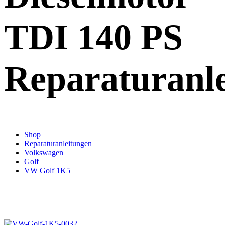
TDI 140 PS
Reparaturanl
Shop
Reparaturanleitungen
Volkswagen
Golf
VW Golf 1K5