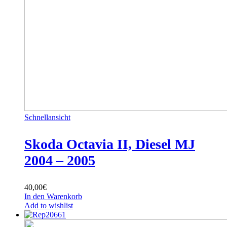
Schnellansicht
Skoda Octavia II, Diesel MJ
2004 – 2005
40,00
€
In den Warenkorb
Add to wishlist