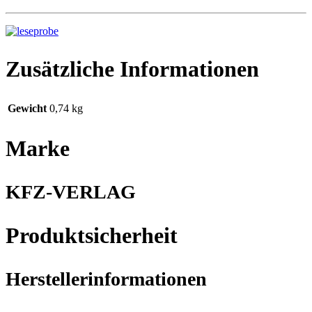
Zusätzliche Informationen
Gewicht
0,74 kg
Marke
KFZ-VERLAG
Produktsicherheit
Herstellerinformationen