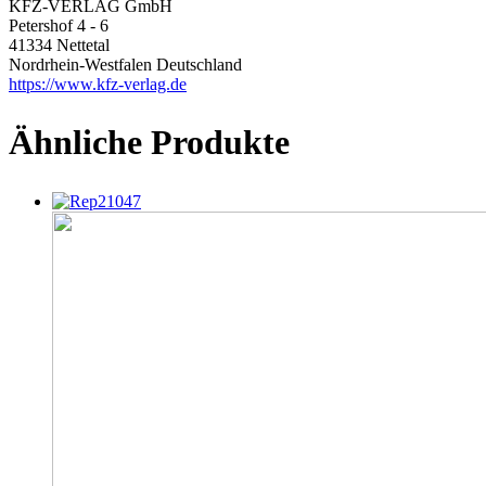
KFZ-VERLAG GmbH
Petershof 4 - 6
41334 Nettetal
Nordrhein-Westfalen Deutschland
https://www.kfz-verlag.de
Ähnliche Produkte