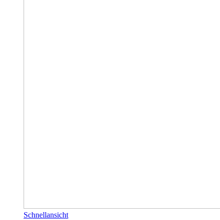
Schnellansicht