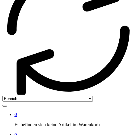
0
Es befinden sich keine Artikel im Warenkorb.
0