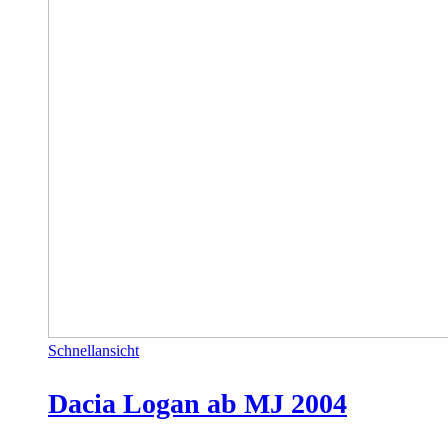
Schnellansicht
Dacia Logan ab MJ 2004