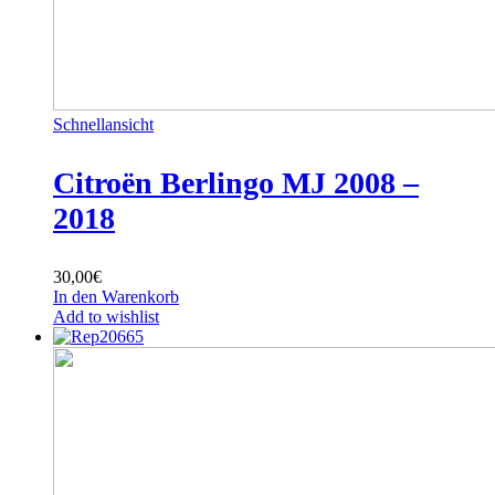
Schnellansicht
Citroën Berlingo MJ 2008 –
2018
30,00
€
In den Warenkorb
Add to wishlist