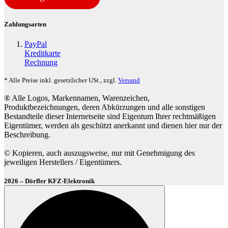
Zahlungsarten
PayPal
Kreditkarte
Rechnung
* Alle Preise inkl. gesetzlicher USt., zzgl.
Versand
® Alle Logos, Markennamen, Warenzeichen,
Produktbezeichnungen, deren Abkürzungen und alle sonstigen
Bestandteile dieser Internetseite sind Eigentum Ihrer rechtmäßigen
Eigentümer, werden als geschützt anerkannt und dienen hier nur der
Beschreibung.
© Kopieren, auch auszugsweise, nur mit Genehmigung des
jeweiligen Herstellers / Eigentümers.
2026 – Dörfler KFZ-Elektronik