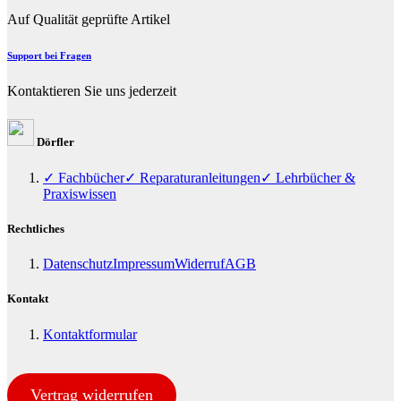
Auf Qualität geprüfte Artikel
Support bei Fragen
Kontaktieren Sie uns jederzeit
Dörfler
✓ Fachbücher
✓ Reparaturanleitungen
✓ Lehrbücher &
Praxiswissen
Rechtliches
Datenschutz
Impressum
Widerruf
AGB
Kontakt
Kontaktformular
Vertrag widerrufen