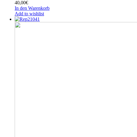
40,00
€
In den Warenkorb
Add to wishlist