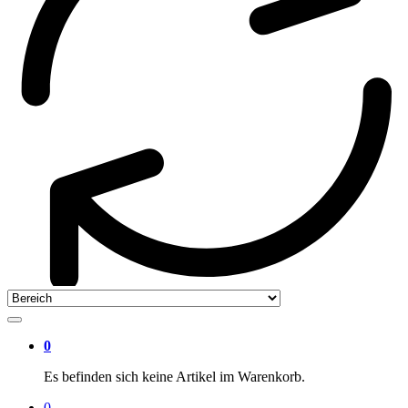
0
Es befinden sich keine Artikel im Warenkorb.
0