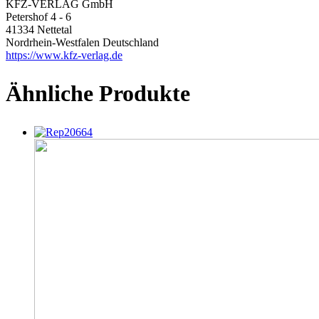
KFZ-VERLAG GmbH
Petershof 4 - 6
41334 Nettetal
Nordrhein-Westfalen Deutschland
https://www.kfz-verlag.de
Ähnliche Produkte