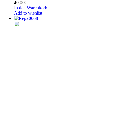
40,00
€
In den Warenkorb
Add to wishlist