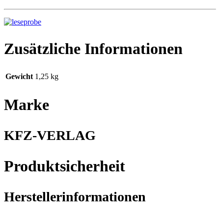
Zusätzliche Informationen
Gewicht
1,25 kg
Marke
KFZ-VERLAG
Produktsicherheit
Herstellerinformationen