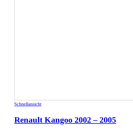
Schnellansicht
Renault Kangoo 2002 – 2005