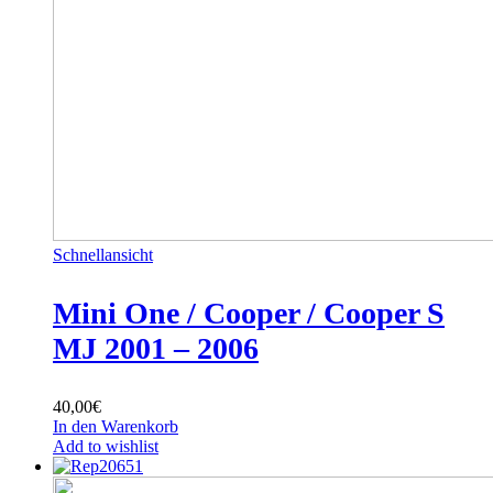
Schnellansicht
Mini One / Cooper / Cooper S
MJ 2001 – 2006
40,00
€
In den Warenkorb
Add to wishlist