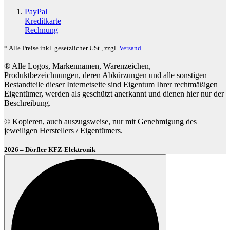
PayPal
Kreditkarte
Rechnung
* Alle Preise inkl. gesetzlicher USt., zzgl.
Versand
® Alle Logos, Markennamen, Warenzeichen,
Produktbezeichnungen, deren Abkürzungen und alle sonstigen
Bestandteile dieser Internetseite sind Eigentum Ihrer rechtmäßigen
Eigentümer, werden als geschützt anerkannt und dienen hier nur der
Beschreibung.
© Kopieren, auch auszugsweise, nur mit Genehmigung des
jeweiligen Herstellers / Eigentümers.
2026 – Dörfler KFZ-Elektronik