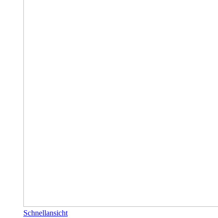
Schnellansicht