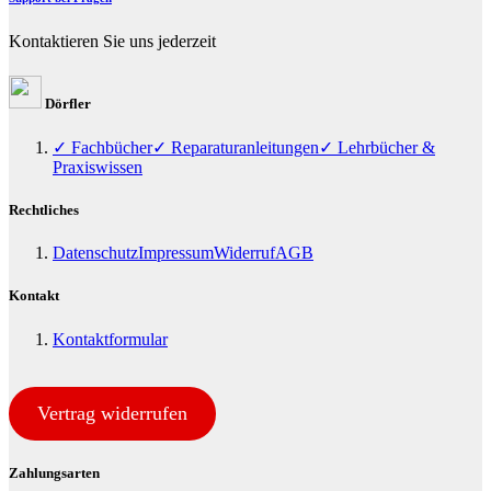
Kontaktieren Sie uns jederzeit
Dörfler
✓ Fachbücher
✓ Reparaturanleitungen
✓ Lehrbücher &
Praxiswissen
Rechtliches
Datenschutz
Impressum
Widerruf
AGB
Kontakt
Kontaktformular
Vertrag widerrufen
Zahlungsarten