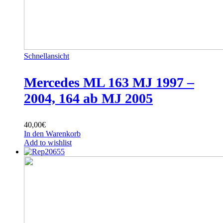
Schnellansicht
Mercedes ML 163 MJ 1997 –
2004, 164 ab MJ 2005
40,00
€
In den Warenkorb
Add to wishlist