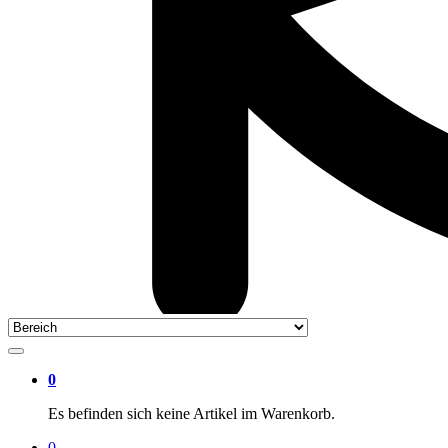
0
Es befinden sich keine Artikel im Warenkorb.
0