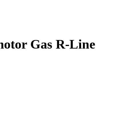
motor Gas R-Line