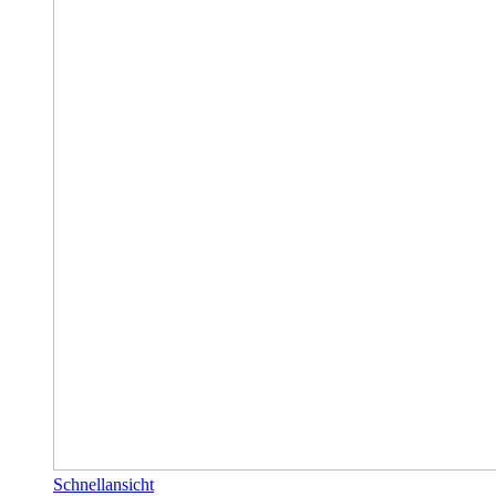
Schnellansicht