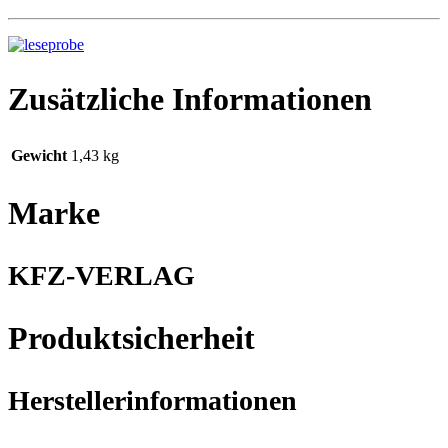
Zusätzliche Informationen
Gewicht
1,43 kg
Marke
KFZ-VERLAG
Produktsicherheit
Herstellerinformationen