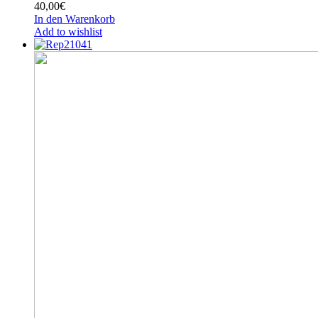
40,00
€
In den Warenkorb
Add to wishlist