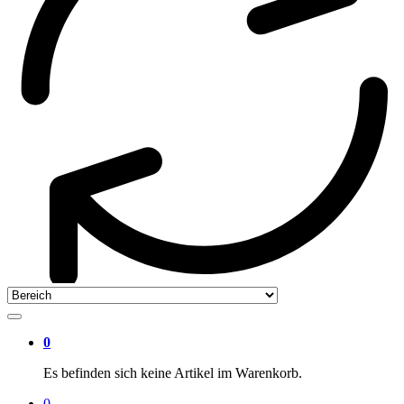
0
Es befinden sich keine Artikel im Warenkorb.
0