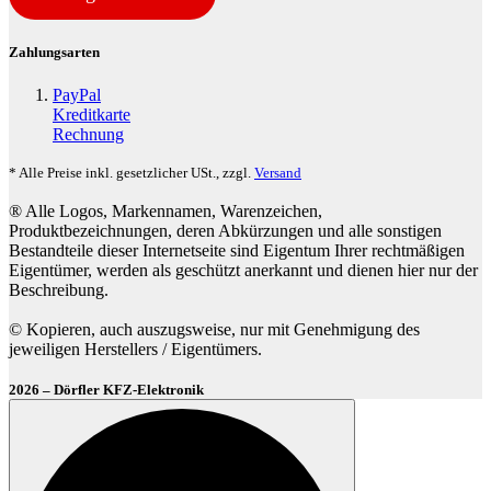
Zahlungsarten
PayPal
Kreditkarte
Rechnung
* Alle Preise inkl. gesetzlicher USt., zzgl.
Versand
® Alle Logos, Markennamen, Warenzeichen,
Produktbezeichnungen, deren Abkürzungen und alle sonstigen
Bestandteile dieser Internetseite sind Eigentum Ihrer rechtmäßigen
Eigentümer, werden als geschützt anerkannt und dienen hier nur der
Beschreibung.
© Kopieren, auch auszugsweise, nur mit Genehmigung des
jeweiligen Herstellers / Eigentümers.
2026 – Dörfler KFZ-Elektronik