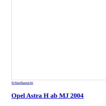
Schnellansicht
Opel Astra H ab MJ 2004