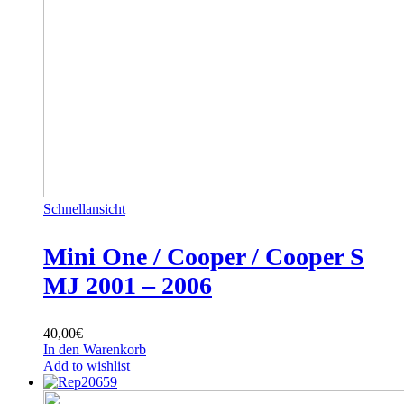
Schnellansicht
Mini One / Cooper / Cooper S
MJ 2001 – 2006
40,00
€
In den Warenkorb
Add to wishlist