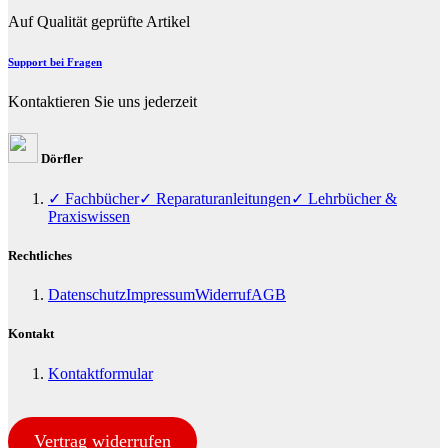
Auf Qualität geprüfte Artikel
Support bei Fragen
Kontaktieren Sie uns jederzeit
Dörfler
✓ Fachbücher
✓ Reparaturanleitungen
✓ Lehrbücher &
Praxiswissen
Rechtliches
Datenschutz
Impressum
Widerruf
AGB
Kontakt
Kontaktformular
Vertrag widerrufen