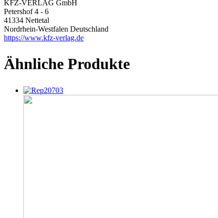
KFZ-VERLAG GmbH
Petershof 4 - 6
41334 Nettetal
Nordrhein-Westfalen Deutschland
https://www.kfz-verlag.de
Ähnliche Produkte