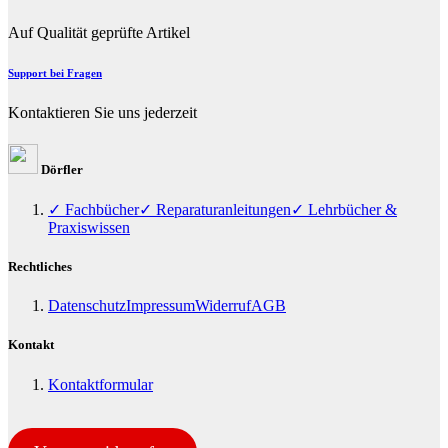
Auf Qualität geprüfte Artikel
Support bei Fragen
Kontaktieren Sie uns jederzeit
Dörfler
✓ Fachbücher
✓ Reparaturanleitungen
✓ Lehrbücher &
Praxiswissen
Rechtliches
Datenschutz
Impressum
Widerruf
AGB
Kontakt
Kontaktformular