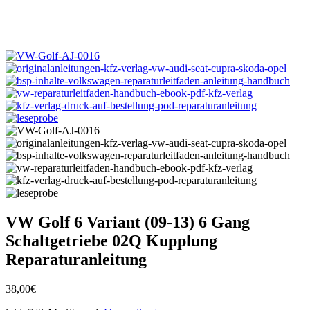
VW Golf 6 Variant (09-13) 6 Gang
Schaltgetriebe 02Q Kupplung
Reparaturanleitung
38,00
€