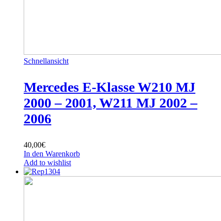
Schnellansicht
Mercedes E-Klasse W210 MJ
2000 – 2001, W211 MJ 2002 –
2006
40,00
€
In den Warenkorb
Add to wishlist