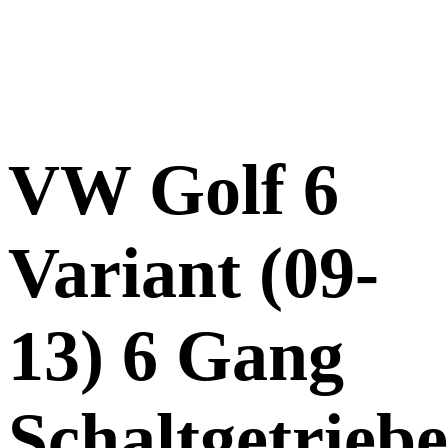
VW Golf 6
Variant (09-
13) 6 Gang
Schaltgetriebe