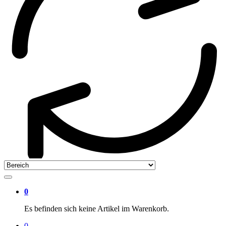
0
Es befinden sich keine Artikel im Warenkorb.
0