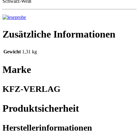
Schwarz-Weiß
Zusätzliche Informationen
Gewicht
1,31 kg
Marke
KFZ-VERLAG
Produktsicherheit
Herstellerinformationen