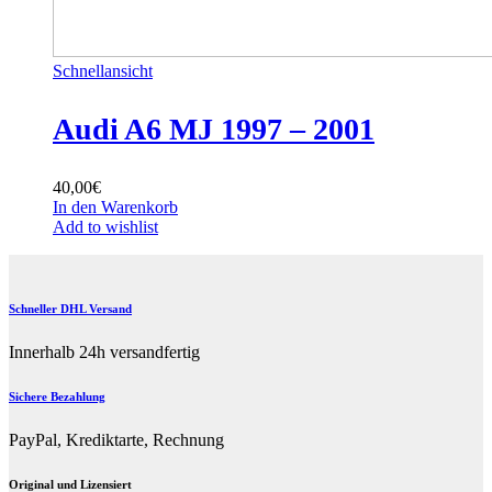
Schnellansicht
Audi A6 MJ 1997 – 2001
40,00
€
In den Warenkorb
Add to wishlist
Schneller DHL Versand
Innerhalb 24h versandfertig
Sichere Bezahlung
PayPal, Krediktarte, Rechnung
Original und Lizensiert