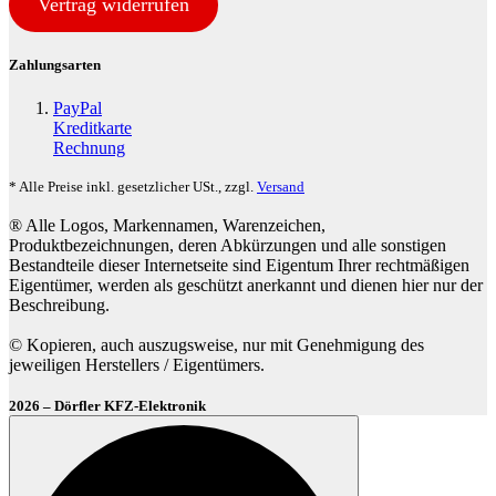
Vertrag widerrufen
Zahlungsarten
PayPal
Kreditkarte
Rechnung
* Alle Preise inkl. gesetzlicher USt., zzgl.
Versand
® Alle Logos, Markennamen, Warenzeichen,
Produktbezeichnungen, deren Abkürzungen und alle sonstigen
Bestandteile dieser Internetseite sind Eigentum Ihrer rechtmäßigen
Eigentümer, werden als geschützt anerkannt und dienen hier nur der
Beschreibung.
© Kopieren, auch auszugsweise, nur mit Genehmigung des
jeweiligen Herstellers / Eigentümers.
2026 – Dörfler KFZ-Elektronik