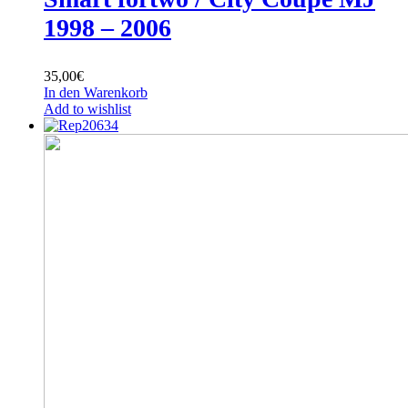
1998 – 2006
35,00
€
In den Warenkorb
Add to wishlist