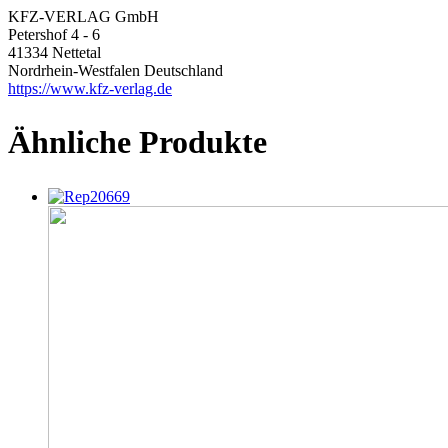
KFZ-VERLAG GmbH
Petershof 4 - 6
41334 Nettetal
Nordrhein-Westfalen Deutschland
https://www.kfz-verlag.de
Ähnliche Produkte