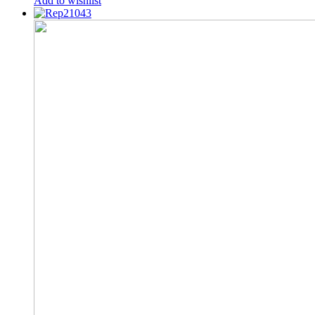
Add to wishlist