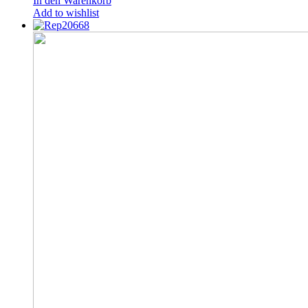
In den Warenkorb
Add to wishlist