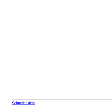
Schnellansicht