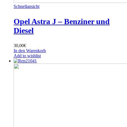
Schnellansicht
Opel Astra J – Benziner und
Diesel
30,00
€
In den Warenkorb
Add to wishlist