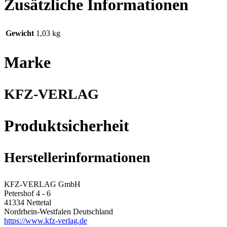
Zusätzliche Informationen
Gewicht
1,03 kg
Marke
KFZ-VERLAG
Produktsicherheit
Herstellerinformationen
KFZ-VERLAG GmbH
Petershof 4 - 6
41334 Nettetal
Nordrhein-Westfalen Deutschland
https://www.kfz-verlag.de