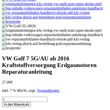
VW Golf 7 5G/AU ab 2016
Kraftstoffversorgung Erdgasmotoren
Reparaturanleitung
27,00
€
inkl. 7 % MwSt.
zzgl.
Versandkosten
VW
Golf
In den Warenkorb
7