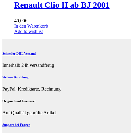
Renault Clio II ab BJ 2001
40,00
€
In den Warenkorb
Add to wishlist
Schneller DHL Versand
Innerhalb 24h versandfertig
Sichere Bezahlung
PayPal, Krediktarte, Rechnung
Original und Lizensiert
Auf Qualität geprüfte Artikel
Support bei Fragen