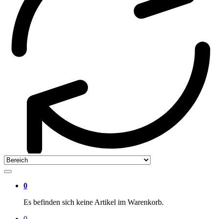
0
Es befinden sich keine Artikel im Warenkorb.
0