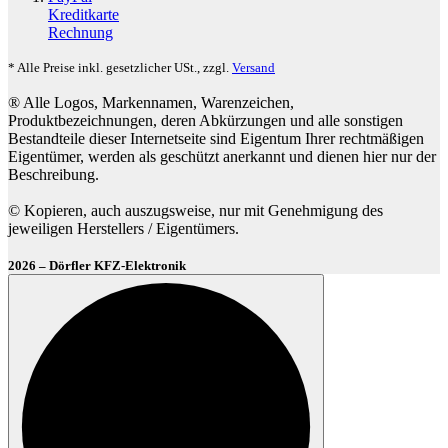
Kreditkarte
Rechnung
* Alle Preise inkl. gesetzlicher USt., zzgl.
Versand
® Alle Logos, Markennamen, Warenzeichen,
Produktbezeichnungen, deren Abkürzungen und alle sonstigen
Bestandteile dieser Internetseite sind Eigentum Ihrer rechtmäßigen
Eigentümer, werden als geschützt anerkannt und dienen hier nur der
Beschreibung.
© Kopieren, auch auszugsweise, nur mit Genehmigung des
jeweiligen Herstellers / Eigentümers.
2026 – Dörfler KFZ-Elektronik