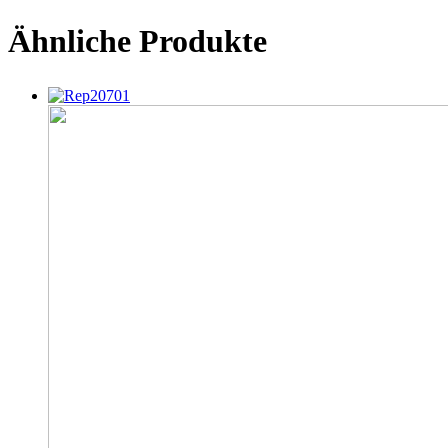
Ähnliche Produkte