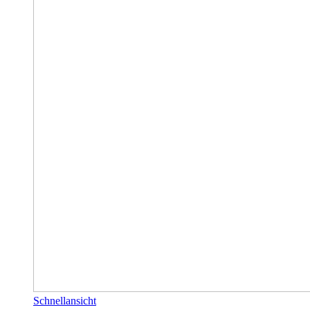
Schnellansicht