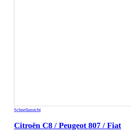
Schnellansicht
Citroën C8 / Peugeot 807 / Fiat