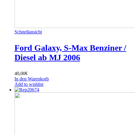
Schnellansicht
Ford Galaxy, S-Max Benziner /
Diesel ab MJ 2006
40,00
€
In den Warenkorb
Add to wishlist