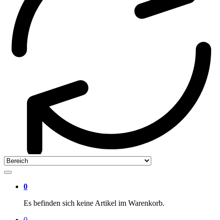
0
Es befinden sich keine Artikel im Warenkorb.
0