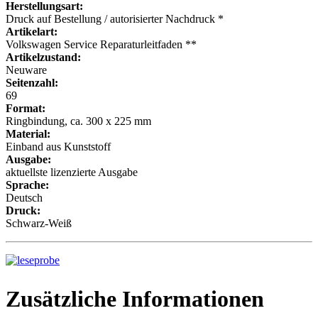
Herstellungsart:
Druck auf Bestellung / autorisierter Nachdruck *
Artikelart:
Volkswagen Service Reparaturleitfaden **
Artikelzustand:
Neuware
Seitenzahl:
69
Format:
Ringbindung, ca. 300 x 225 mm
Material:
Einband aus Kunststoff
Ausgabe:
aktuellste lizenzierte Ausgabe
Sprache:
Deutsch
Druck:
Schwarz-Weiß
Zusätzliche Informationen