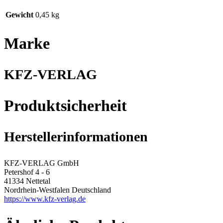
Gewicht
0,45 kg
Marke
KFZ-VERLAG
Produktsicherheit
Herstellerinformationen
KFZ-VERLAG GmbH
Petershof 4 - 6
41334 Nettetal
Nordrhein-Westfalen Deutschland
https://www.kfz-verlag.de