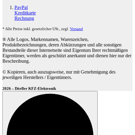
PayPal
Kreditkarte
Rechnung
* Alle Preise inkl. gesetzlicher USt., zzgl.
Versand
® Alle Logos, Markennamen, Warenzeichen,
Produktbezeichnungen, deren Abkürzungen und alle sonstigen
Bestandteile dieser Internetseite sind Eigentum Ihrer rechtmäßigen
Eigentümer, werden als geschützt anerkannt und dienen hier nur der
Beschreibung.
© Kopieren, auch auszugsweise, nur mit Genehmigung des
jeweiligen Herstellers / Eigentümers.
2026 – Dörfler KFZ-Elektronik