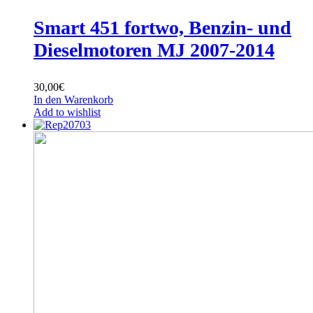
Smart 451 fortwo, Benzin- und
Dieselmotoren MJ 2007-2014
30,00
€
In den Warenkorb
Add to wishlist