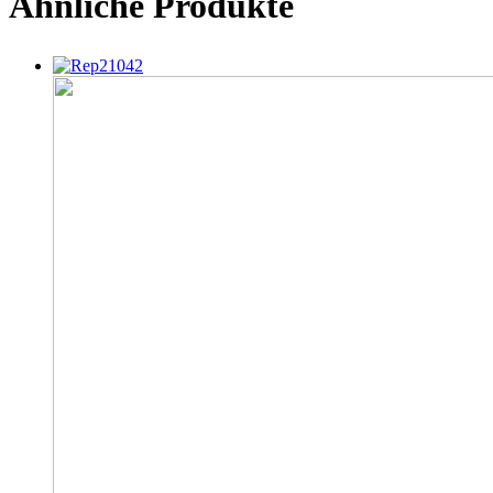
Ähnliche Produkte