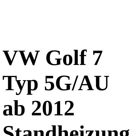
VW Golf 7
Typ 5G/AU
ab 2012
Standheizung