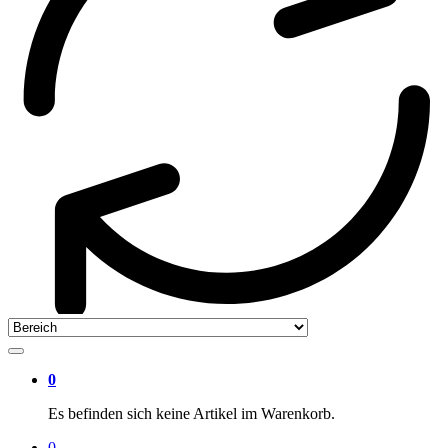
0
Es befinden sich keine Artikel im Warenkorb.
0