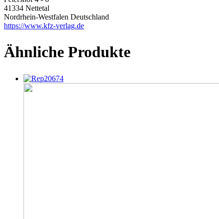
41334 Nettetal
Nordrhein-Westfalen Deutschland
https://www.kfz-verlag.de
Ähnliche Produkte