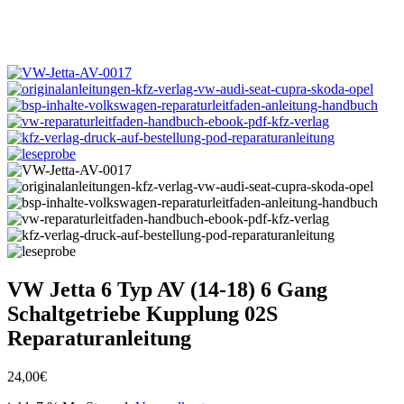
VW Jetta 6 Typ AV (14-18) 6 Gang
Schaltgetriebe Kupplung 02S
Reparaturanleitung
24,00
€