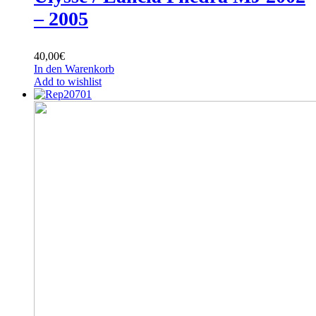
– 2005
40,00
€
In den Warenkorb
Add to wishlist