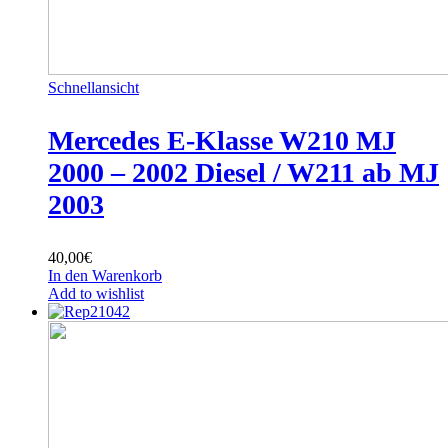
Schnellansicht
Mercedes E-Klasse W210 MJ
2000 – 2002 Diesel / W211 ab MJ
2003
40,00
€
In den Warenkorb
Add to wishlist