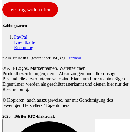
Vertrag widerrufen
Zahlungsarten
PayPal
Kreditkarte
Rechnung
* Alle Preise inkl. gesetzlicher USt., zzgl.
Versand
® Alle Logos, Markennamen, Warenzeichen,
Produktbezeichnungen, deren Abkürzungen und alle sonstigen
Bestandteile dieser Internetseite sind Eigentum Ihrer rechtmäßigen
Eigentümer, werden als geschützt anerkannt und dienen hier nur der
Beschreibung.
© Kopieren, auch auszugsweise, nur mit Genehmigung des
jeweiligen Herstellers / Eigentümers.
2026 – Dörfler KFZ-Elektronik