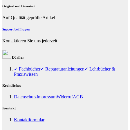
Original und Lizensiert
Auf Qualität geprüfte Artikel
Support bei Fragen
Kontaktieren Sie uns jederzeit
Dörfler
✓ Fachbücher
✓ Reparaturanleitungen
✓ Lehrbücher &
Praxiswissen
Rechtliches
Datenschutz
Impressum
Widerruf
AGB
Kontakt
Kontaktformular