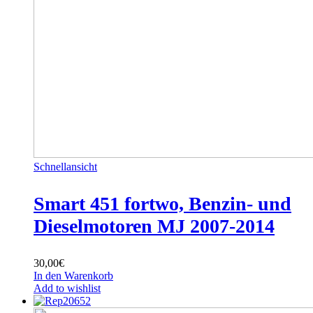
Schnellansicht
Smart 451 fortwo, Benzin- und
Dieselmotoren MJ 2007-2014
30,00
€
In den Warenkorb
Add to wishlist