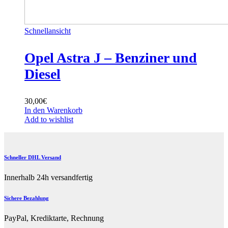
Schnellansicht
Opel Astra J – Benziner und
Diesel
30,00
€
In den Warenkorb
Add to wishlist
Schneller DHL Versand
Innerhalb 24h versandfertig
Sichere Bezahlung
PayPal, Krediktarte, Rechnung