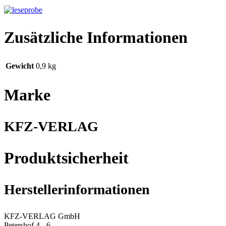
Zusätzliche Informationen
Gewicht
0,9 kg
Marke
KFZ-VERLAG
Produktsicherheit
Herstellerinformationen
KFZ-VERLAG GmbH
Petershof 4 - 6