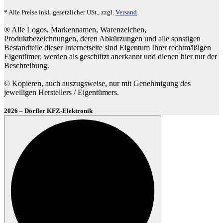
* Alle Preise inkl. gesetzlicher USt., zzgl.
Versand
® Alle Logos, Markennamen, Warenzeichen,
Produktbezeichnungen, deren Abkürzungen und alle sonstigen
Bestandteile dieser Internetseite sind Eigentum Ihrer rechtmäßigen
Eigentümer, werden als geschützt anerkannt und dienen hier nur der
Beschreibung.
© Kopieren, auch auszugsweise, nur mit Genehmigung des
jeweiligen Herstellers / Eigentümers.
2026 – Dörfler KFZ-Elektronik