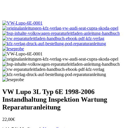
VW Lupo 3L Typ 6E 1998-2006
Instandhaltung Inspektion Wartung
Reparaturanleitung
22,00
€