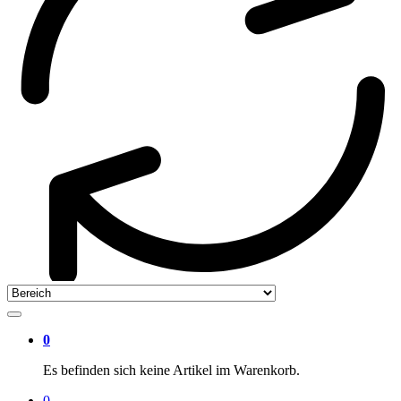
0
Es befinden sich keine Artikel im Warenkorb.
0