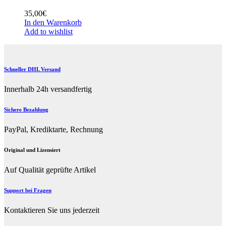
35,00
€
In den Warenkorb
Add to wishlist
Schneller DHL Versand
Innerhalb 24h versandfertig
Sichere Bezahlung
PayPal, Krediktarte, Rechnung
Original und Lizensiert
Auf Qualität geprüfte Artikel
Support bei Fragen
Kontaktieren Sie uns jederzeit