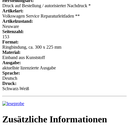
Herstellungsart:
Druck auf Bestellung / autorisierter Nachdruck *
Artikelart:
Volkswagen Service Reparaturleitfaden **
Artikelzustand:
Neuware
Seitenzahl:
153
Format:
Ringbindung, ca. 300 x 225 mm
Material:
Einband aus Kunststoff
Ausgabe:
aktuellste lizenzierte Ausgabe
Sprache:
Deutsch
Druck:
Schwarz-Weiß
Zusätzliche Informationen