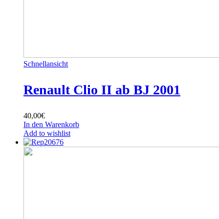
Schnellansicht
Renault Clio II ab BJ 2001
40,00
€
In den Warenkorb
Add to wishlist