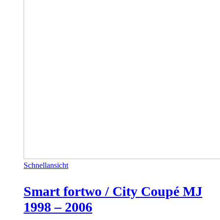
Schnellansicht
Smart fortwo / City Coupé MJ
1998 – 2006