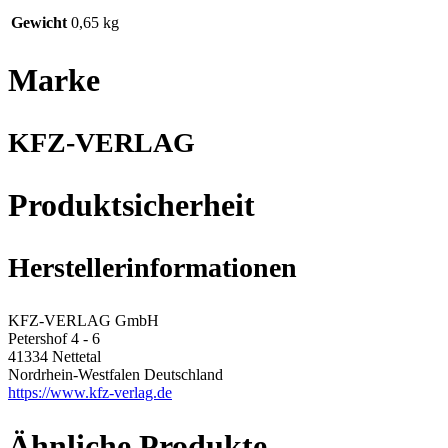
Gewicht
0,65 kg
Marke
KFZ-VERLAG
Produktsicherheit
Herstellerinformationen
KFZ-VERLAG GmbH
Petershof 4 - 6
41334 Nettetal
Nordrhein-Westfalen Deutschland
https://www.kfz-verlag.de
Ähnliche Produkte