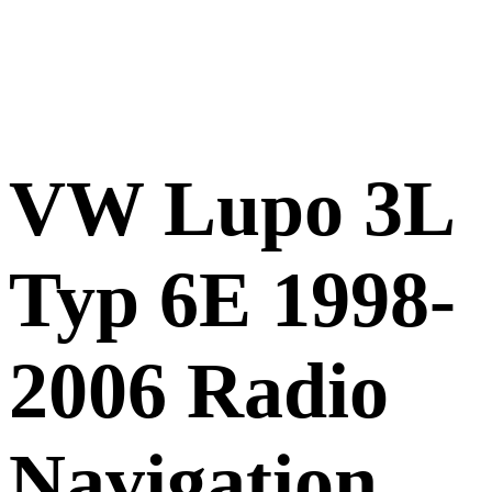
VW Lupo 3L
Typ 6E 1998-
2006 Radio
Navigation