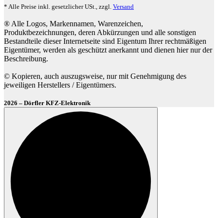
* Alle Preise inkl. gesetzlicher USt., zzgl.
Versand
® Alle Logos, Markennamen, Warenzeichen,
Produktbezeichnungen, deren Abkürzungen und alle sonstigen
Bestandteile dieser Internetseite sind Eigentum Ihrer rechtmäßigen
Eigentümer, werden als geschützt anerkannt und dienen hier nur der
Beschreibung.
© Kopieren, auch auszugsweise, nur mit Genehmigung des
jeweiligen Herstellers / Eigentümers.
2026 – Dörfler KFZ-Elektronik