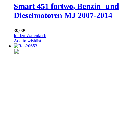
Smart 451 fortwo, Benzin- und
Dieselmotoren MJ 2007-2014
30,00
€
In den Warenkorb
Add to wishlist