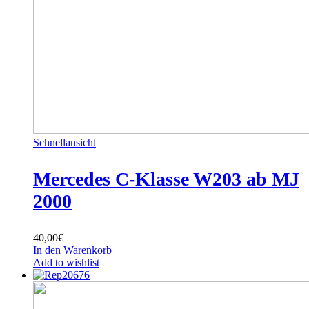
Schnellansicht
Mercedes C-Klasse W203 ab MJ
2000
40,00
€
In den Warenkorb
Add to wishlist