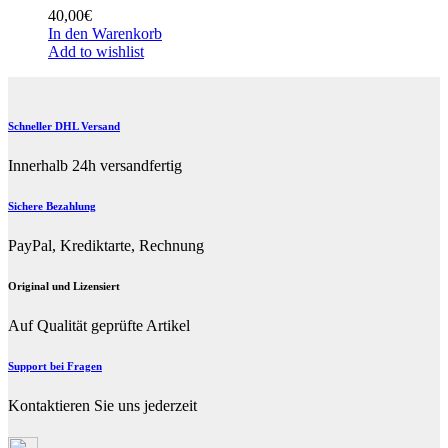
40,00
€
In den Warenkorb
Add to wishlist
Schneller DHL Versand
Innerhalb 24h versandfertig
Sichere Bezahlung
PayPal, Krediktarte, Rechnung
Original und Lizensiert
Auf Qualität geprüfte Artikel
Support bei Fragen
Kontaktieren Sie uns jederzeit