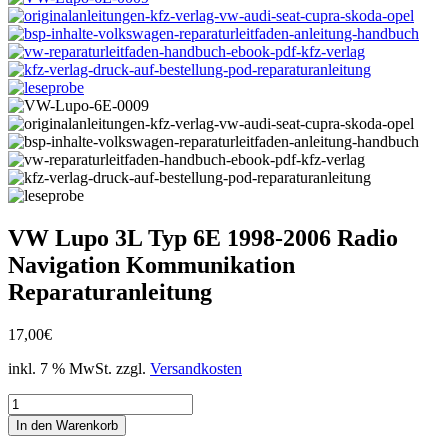
VW Lupo 3L Typ 6E 1998-2006 Radio
Navigation Kommunikation
Reparaturanleitung
17,00
€
inkl. 7 % MwSt.
zzgl.
Versandkosten
VW
Lupo
In den Warenkorb
3L