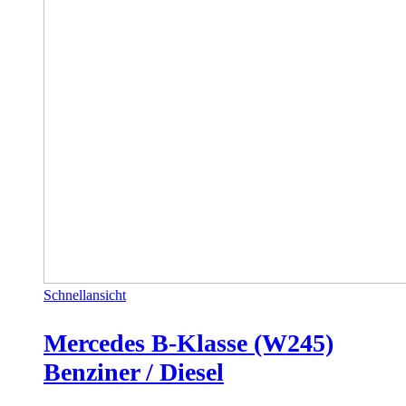
Schnellansicht
Mercedes B-Klasse (W245)
Benziner / Diesel