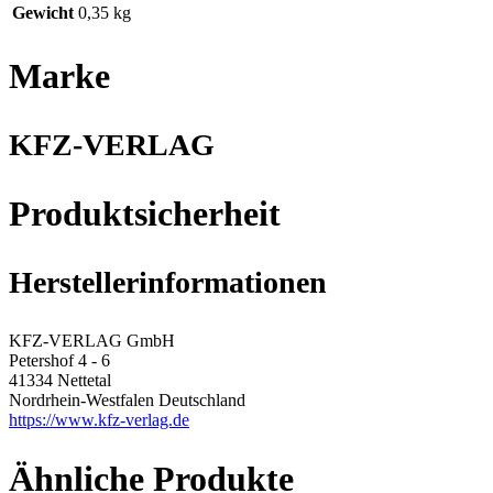
Gewicht
0,35 kg
Marke
KFZ-VERLAG
Produktsicherheit
Herstellerinformationen
KFZ-VERLAG GmbH
Petershof 4 - 6
41334 Nettetal
Nordrhein-Westfalen Deutschland
https://www.kfz-verlag.de
Ähnliche Produkte