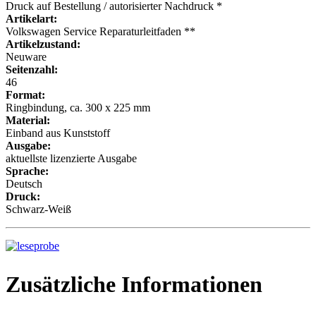
Druck auf Bestellung / autorisierter Nachdruck *
Artikelart:
Volkswagen Service Reparaturleitfaden **
Artikelzustand:
Neuware
Seitenzahl:
46
Format:
Ringbindung, ca. 300 x 225 mm
Material:
Einband aus Kunststoff
Ausgabe:
aktuellste lizenzierte Ausgabe
Sprache:
Deutsch
Druck:
Schwarz-Weiß
Zusätzliche Informationen