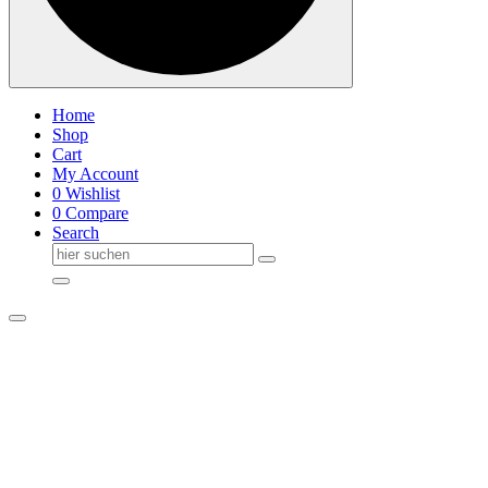
Home
Shop
Cart
My Account
0
Wishlist
0
Compare
Search
Suche
nach: