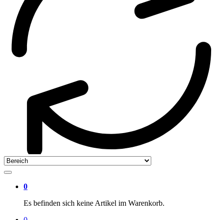
0
Es befinden sich keine Artikel im Warenkorb.
0