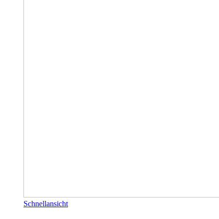
Schnellansicht