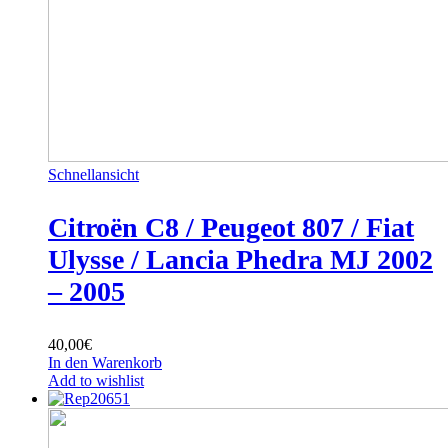
Schnellansicht
Citroën C8 / Peugeot 807 / Fiat
Ulysse / Lancia Phedra MJ 2002
– 2005
40,00
€
In den Warenkorb
Add to wishlist