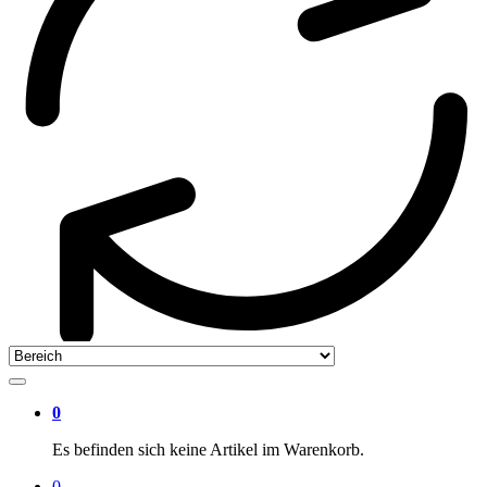
0
Es befinden sich keine Artikel im Warenkorb.
0