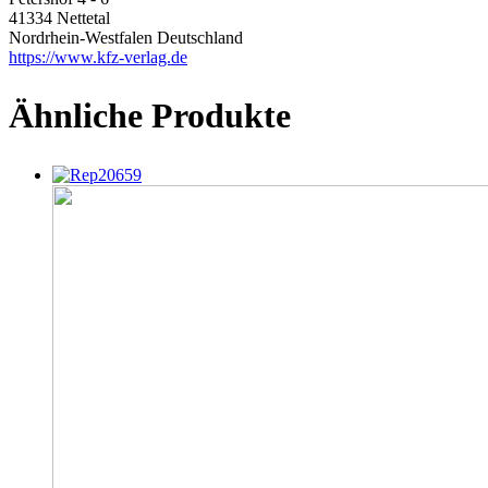
41334 Nettetal
Nordrhein-Westfalen Deutschland
https://www.kfz-verlag.de
Ähnliche Produkte