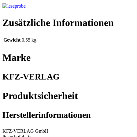
Zusätzliche Informationen
Gewicht
0,55 kg
Marke
KFZ-VERLAG
Produktsicherheit
Herstellerinformationen
KFZ-VERLAG GmbH
Petershof 4 - 6