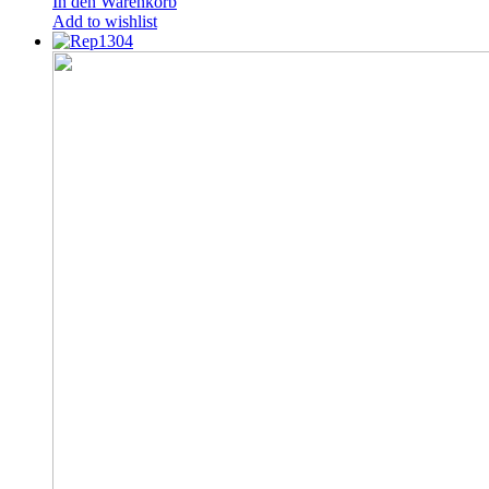
In den Warenkorb
Add to wishlist