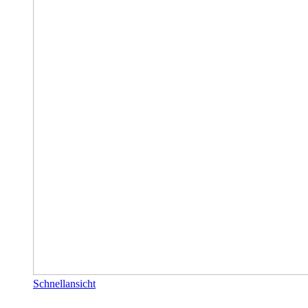
Schnellansicht