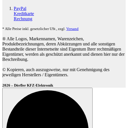
PayPal
Kreditkarte
Rechnung
* Alle Preise inkl. gesetzlicher USt., zzgl.
Versand
® Alle Logos, Markennamen, Warenzeichen,
Produktbezeichnungen, deren Abkürzungen und alle sonstigen
Bestandteile dieser Internetseite sind Eigentum Ihrer rechtmäßigen
Eigentümer, werden als geschützt anerkannt und dienen hier nur der
Beschreibung.
© Kopieren, auch auszugsweise, nur mit Genehmigung des
jeweiligen Herstellers / Eigentümers.
2026 – Dörfler KFZ-Elektronik