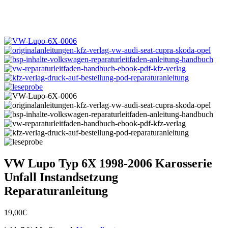
VW Lupo Typ 6X 1998-2006 Karosserie
Unfall Instandsetzung
Reparaturanleitung
19,00
€