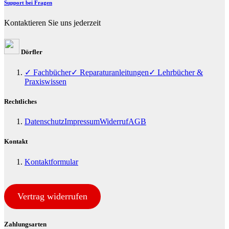
Support bei Fragen
Kontaktieren Sie uns jederzeit
Dörfler
✓ Fachbücher
✓ Reparaturanleitungen
✓ Lehrbücher &
Praxiswissen
Rechtliches
Datenschutz
Impressum
Widerruf
AGB
Kontakt
Kontaktformular
Vertrag widerrufen
Zahlungsarten