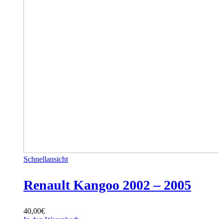
Schnellansicht
Renault Kangoo 2002 – 2005
40,00
€