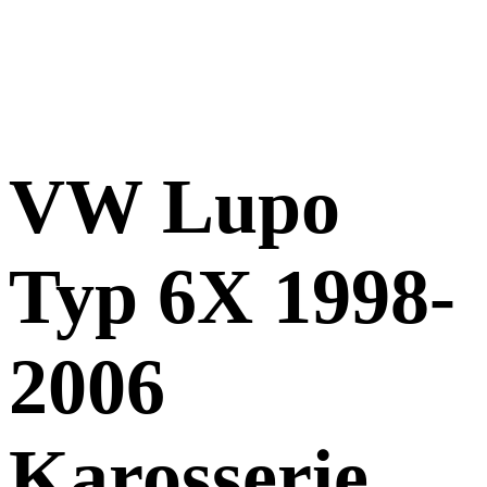
VW Lupo
Typ 6X 1998-
2006
Karosserie