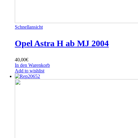
Schnellansicht
Opel Astra H ab MJ 2004
40,00
€
In den Warenkorb
Add to wishlist