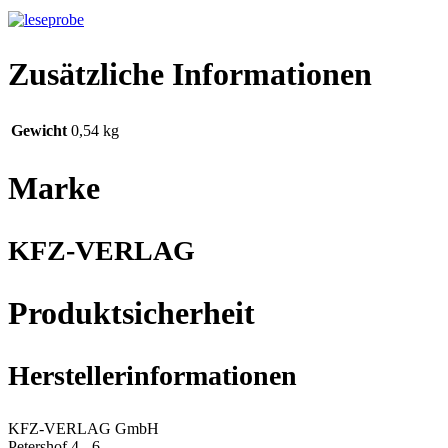
Zusätzliche Informationen
Gewicht
0,54 kg
Marke
KFZ-VERLAG
Produktsicherheit
Herstellerinformationen
KFZ-VERLAG GmbH
Petershof 4 - 6