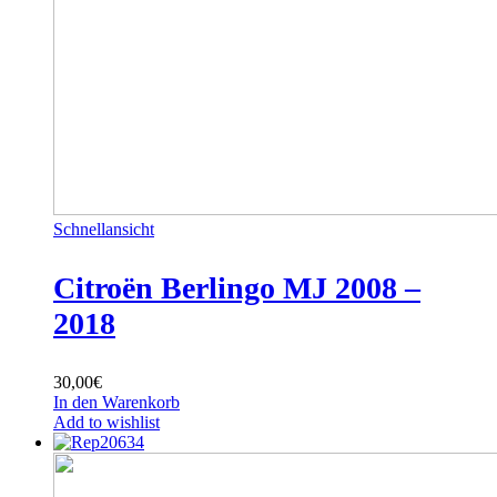
Schnellansicht
Citroën Berlingo MJ 2008 –
2018
30,00
€
In den Warenkorb
Add to wishlist