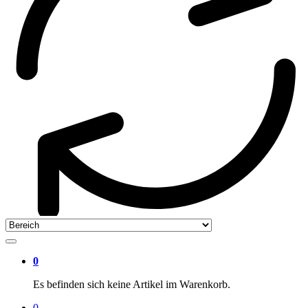
0
Es befinden sich keine Artikel im Warenkorb.
0