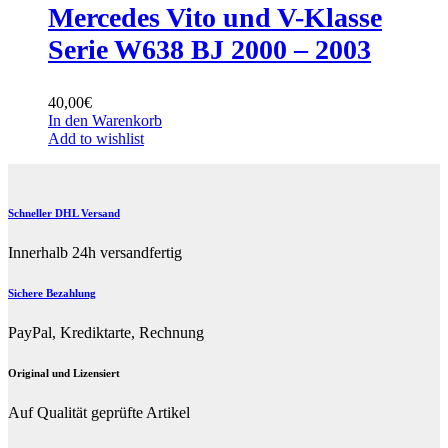
Mercedes Vito und V-Klasse
Serie W638 BJ 2000 – 2003
40,00
€
In den Warenkorb
Add to wishlist
Schneller DHL Versand
Innerhalb 24h versandfertig
Sichere Bezahlung
PayPal, Krediktarte, Rechnung
Original und Lizensiert
Auf Qualität geprüfte Artikel