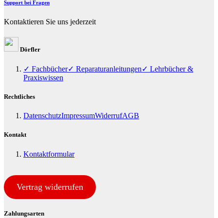
Support bei Fragen
Kontaktieren Sie uns jederzeit
Dörfler
✓ Fachbücher
✓ Reparaturanleitungen
✓ Lehrbücher &
Praxiswissen
Rechtliches
Datenschutz
Impressum
Widerruf
AGB
Kontakt
Kontaktformular
Vertrag widerrufen
Zahlungsarten