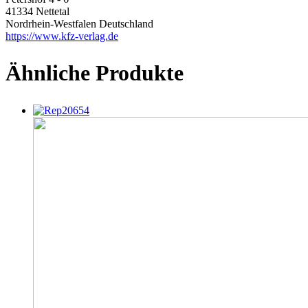
41334 Nettetal
Nordrhein-Westfalen Deutschland
https://www.kfz-verlag.de
Ähnliche Produkte