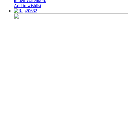
In den Warenkorb
Add to wishlist