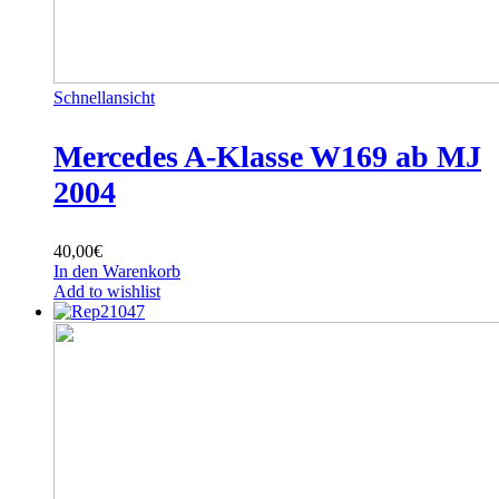
Schnellansicht
Mercedes A-Klasse W169 ab MJ
2004
40,00
€
In den Warenkorb
Add to wishlist