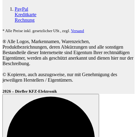
PayPal
Kreditkarte
Rechnung
* Alle Preise inkl. gesetzlicher USt., zzgl.
Versand
® Alle Logos, Markennamen, Warenzeichen,
Produktbezeichnungen, deren Abkürzungen und alle sonstigen
Bestandteile dieser Internetseite sind Eigentum Ihrer rechtmäßigen
Eigentümer, werden als geschützt anerkannt und dienen hier nur der
Beschreibung.
© Kopieren, auch auszugsweise, nur mit Genehmigung des
jeweiligen Herstellers / Eigentümers.
2026 – Dörfler KFZ-Elektronik