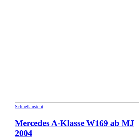
Schnellansicht
Mercedes A-Klasse W169 ab MJ
2004