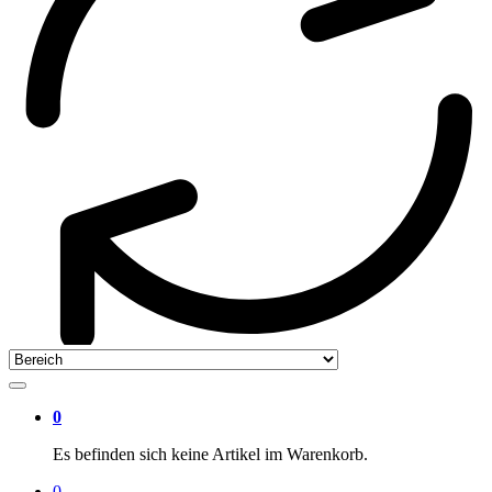
0
Es befinden sich keine Artikel im Warenkorb.
0