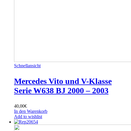
Schnellansicht
Mercedes Vito und V-Klasse
Serie W638 BJ 2000 – 2003
40,00
€
In den Warenkorb
Add to wishlist