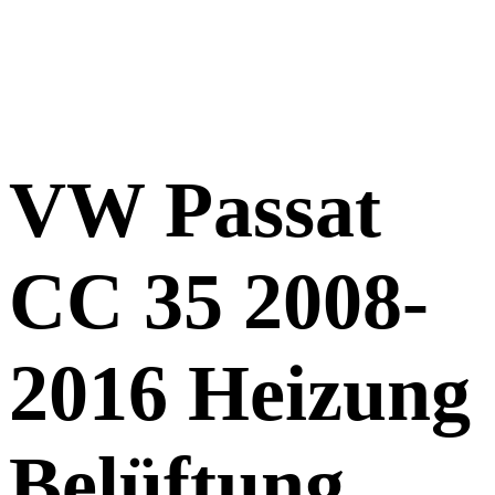
VW Passat
CC 35 2008-
2016 Heizung
Belüftung