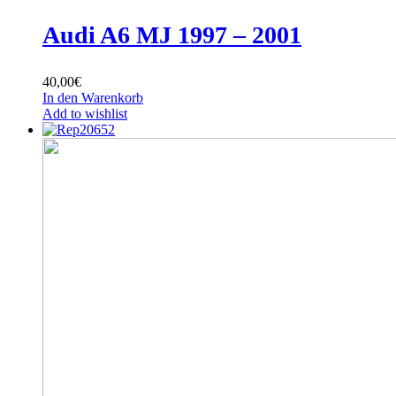
Audi A6 MJ 1997 – 2001
40,00
€
In den Warenkorb
Add to wishlist