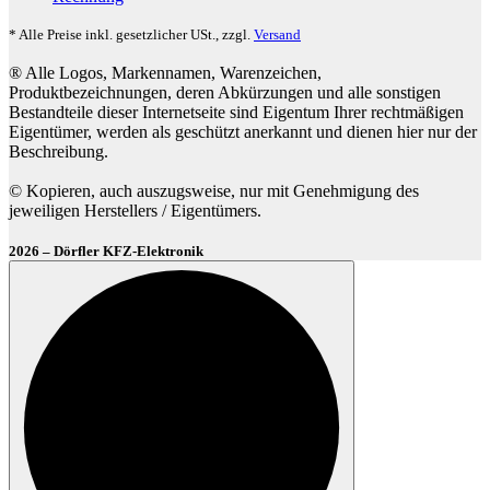
* Alle Preise inkl. gesetzlicher USt., zzgl.
Versand
® Alle Logos, Markennamen, Warenzeichen,
Produktbezeichnungen, deren Abkürzungen und alle sonstigen
Bestandteile dieser Internetseite sind Eigentum Ihrer rechtmäßigen
Eigentümer, werden als geschützt anerkannt und dienen hier nur der
Beschreibung.
© Kopieren, auch auszugsweise, nur mit Genehmigung des
jeweiligen Herstellers / Eigentümers.
2026 – Dörfler KFZ-Elektronik