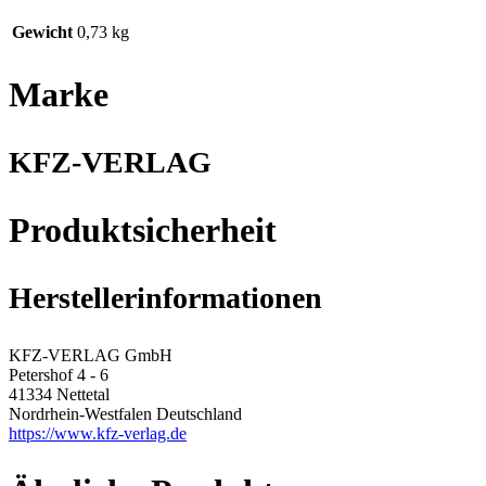
Gewicht
0,73 kg
Marke
KFZ-VERLAG
Produktsicherheit
Herstellerinformationen
KFZ-VERLAG GmbH
Petershof 4 - 6
41334 Nettetal
Nordrhein-Westfalen Deutschland
https://www.kfz-verlag.de