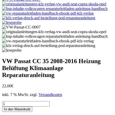
VW Passat CC 35 2008-2016 Heizung
Belüftung Klimaanlage
Reparaturanleitung
22,00
€
inkl. 7 % MwSt.
zzgl.
Versandkosten
VW
Passat
In den Warenkorb
CC