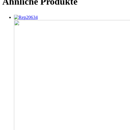
Ähnliche Produkte