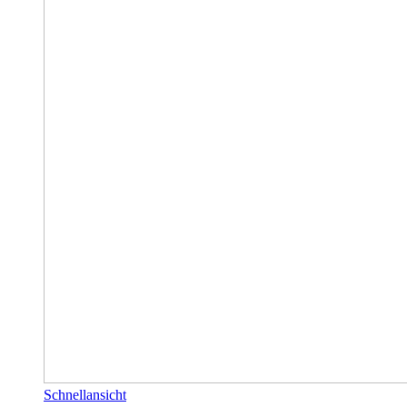
Schnellansicht