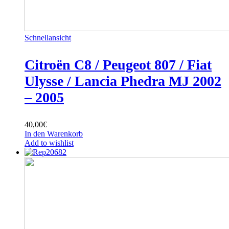
Schnellansicht
Citroën C8 / Peugeot 807 / Fiat
Ulysse / Lancia Phedra MJ 2002
– 2005
40,00
€
In den Warenkorb
Add to wishlist