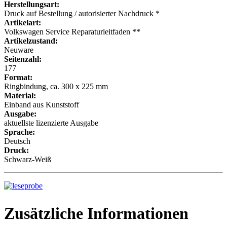
Herstellungsart:
Druck auf Bestellung / autorisierter Nachdruck *
Artikelart:
Volkswagen Service Reparaturleitfaden **
Artikelzustand:
Neuware
Seitenzahl:
177
Format:
Ringbindung, ca. 300 x 225 mm
Material:
Einband aus Kunststoff
Ausgabe:
aktuellste lizenzierte Ausgabe
Sprache:
Deutsch
Druck:
Schwarz-Weiß
Zusätzliche Informationen