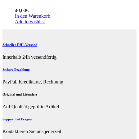
40,00
€
In den Warenkorb
Add to wishlist
Schneller DHL Versand
Innerhalb 24h versandfertig
Sichere Bezahlung
PayPal, Krediktarte, Rechnung
Original und Lizensiert
Auf Qualität geprüfte Artikel
Support bei Fragen
Kontaktieren Sie uns jederzeit