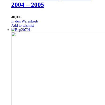
2004 – 2005
40,00
€
In den Warenkorb
Add to wishlist