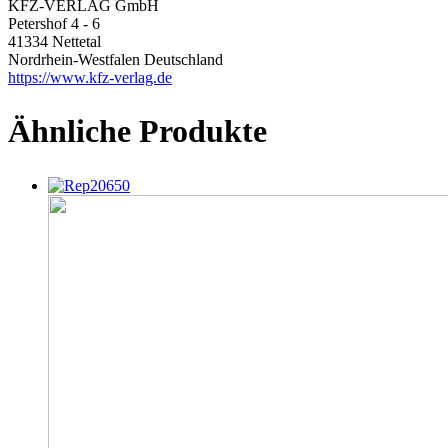
KFZ-VERLAG GmbH
Petershof 4 - 6
41334 Nettetal
Nordrhein-Westfalen Deutschland
https://www.kfz-verlag.de
Ähnliche Produkte