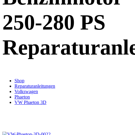
250-280 PS
Reparaturanl
Shop
Reparaturanleitungen
Volkswagen
Phaeton
VW Phaeton 3D