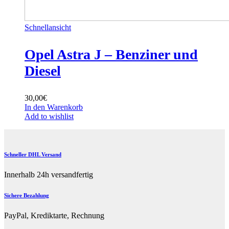
Schnellansicht
Opel Astra J – Benziner und
Diesel
30,00
€
In den Warenkorb
Add to wishlist
Schneller DHL Versand
Innerhalb 24h versandfertig
Sichere Bezahlung
PayPal, Krediktarte, Rechnung