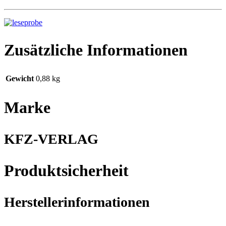
Zusätzliche Informationen
Gewicht
0,88 kg
Marke
KFZ-VERLAG
Produktsicherheit
Herstellerinformationen