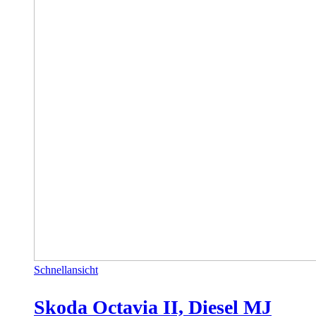
Schnellansicht
Skoda Octavia II, Diesel MJ