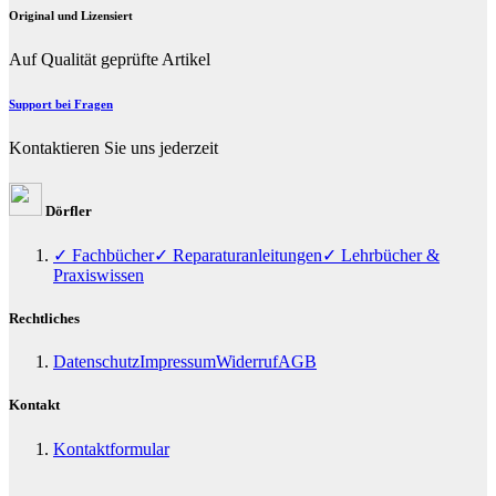
Original und Lizensiert
Auf Qualität geprüfte Artikel
Support bei Fragen
Kontaktieren Sie uns jederzeit
Dörfler
✓ Fachbücher
✓ Reparaturanleitungen
✓ Lehrbücher &
Praxiswissen
Rechtliches
Datenschutz
Impressum
Widerruf
AGB
Kontakt
Kontaktformular