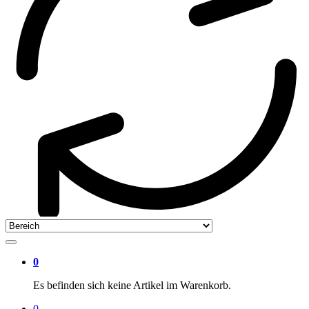
0
Es befinden sich keine Artikel im Warenkorb.
0