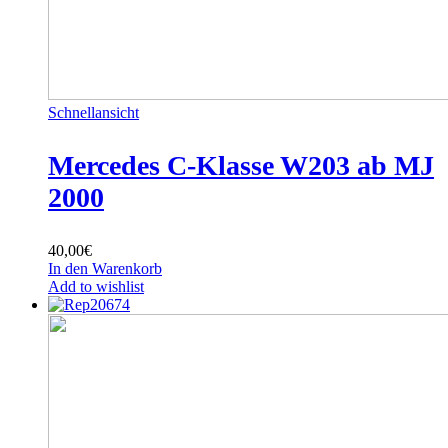
Schnellansicht
Mercedes C-Klasse W203 ab MJ
2000
40,00
€
In den Warenkorb
Add to wishlist