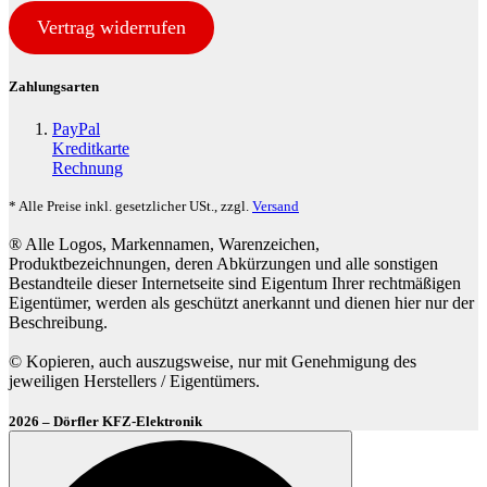
Vertrag widerrufen
Zahlungsarten
PayPal
Kreditkarte
Rechnung
* Alle Preise inkl. gesetzlicher USt., zzgl.
Versand
® Alle Logos, Markennamen, Warenzeichen,
Produktbezeichnungen, deren Abkürzungen und alle sonstigen
Bestandteile dieser Internetseite sind Eigentum Ihrer rechtmäßigen
Eigentümer, werden als geschützt anerkannt und dienen hier nur der
Beschreibung.
© Kopieren, auch auszugsweise, nur mit Genehmigung des
jeweiligen Herstellers / Eigentümers.
2026 – Dörfler KFZ-Elektronik