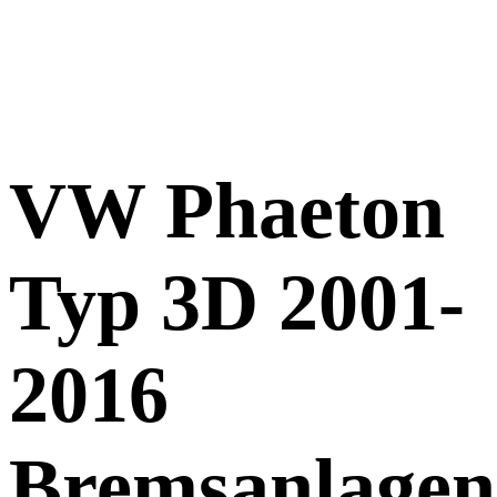
VW Phaeton
Typ 3D 2001-
2016
Bremsanlagen