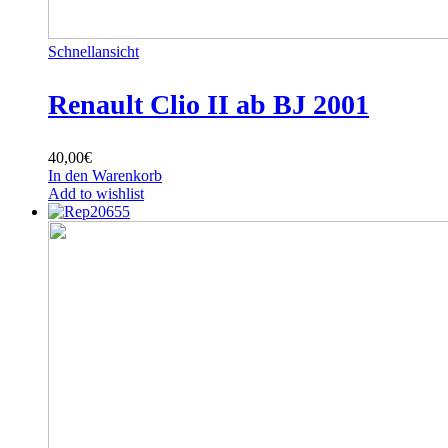
Schnellansicht
Renault Clio II ab BJ 2001
40,00
€
In den Warenkorb
Add to wishlist