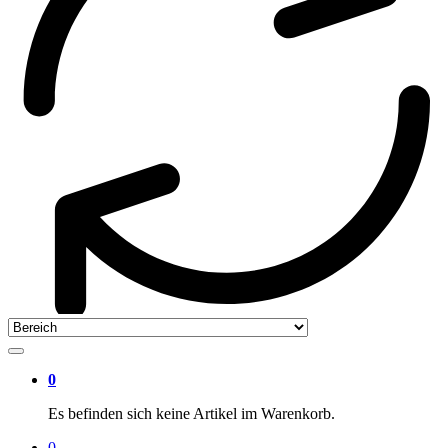
0
Es befinden sich keine Artikel im Warenkorb.
0