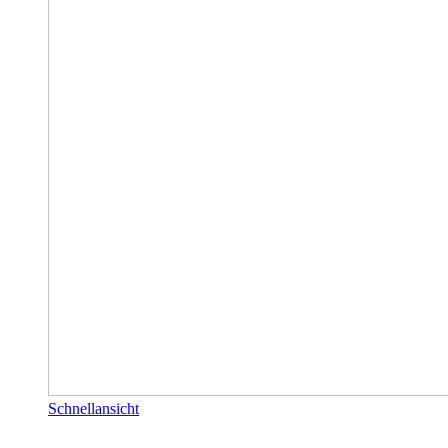
Schnellansicht