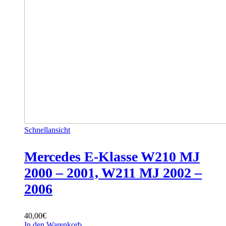
Schnellansicht
Mercedes E-Klasse W210 MJ
2000 – 2001, W211 MJ 2002 –
2006
40,00
€
In den Warenkorb