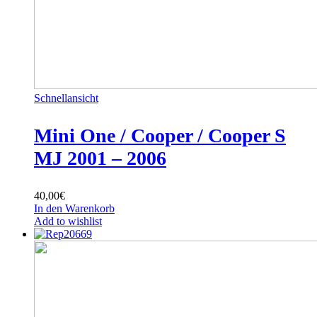
Schnellansicht
Mini One / Cooper / Cooper S
MJ 2001 – 2006
40,00
€
In den Warenkorb
Add to wishlist