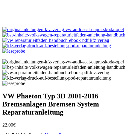
VW Phaeton Typ 3D 2001-2016
Bremsanlagen Bremsen System
Reparaturanleitung
22,00
€