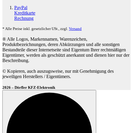
PayPal
Kreditkarte
Rechnung
* Alle Preise inkl. gesetzlicher USt., zzgl.
Versand
® Alle Logos, Markennamen, Warenzeichen,
Produktbezeichnungen, deren Abkürzungen und alle sonstigen
Bestandteile dieser Internetseite sind Eigentum Ihrer rechtmäßigen
Eigentümer, werden als geschützt anerkannt und dienen hier nur der
Beschreibung.
© Kopieren, auch auszugsweise, nur mit Genehmigung des
jeweiligen Herstellers / Eigentümers.
2026 – Dörfler KFZ-Elektronik