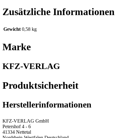
Zusätzliche Informationen
Gewicht
0,58 kg
Marke
KFZ-VERLAG
Produktsicherheit
Herstellerinformationen
KFZ-VERLAG GmbH
Petershof 4 - 6
41334 Nettetal
Nordrhein-Westfalen Deutschland