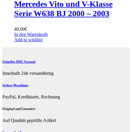
Mercedes Vito und V-Klasse
Serie W638 BJ 2000 – 2003
40,00
€
In den Warenkorb
Add to wishlist
Schneller DHL Versand
Innerhalb 24h versandfertig
Sichere Bezahlung
PayPal, Krediktarte, Rechnung
Original und Lizensiert
Auf Qualität geprüfte Artikel