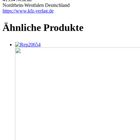
Nordrhein-Westfalen Deutschland
https://www.kfz-verlag.de
Ähnliche Produkte