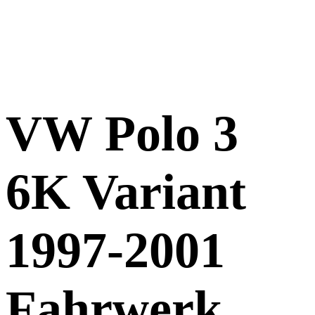
VW Polo 3
6K Variant
1997-2001
Fahrwerk