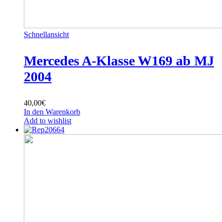
Schnellansicht
Mercedes A-Klasse W169 ab MJ
2004
40,00
€
In den Warenkorb
Add to wishlist