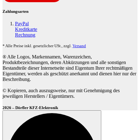
Zahlungsarten
PayPal
Kreditkarte
Rechnung
* Alle Preise inkl. gesetzlicher USt., zzgl.
Versand
® Alle Logos, Markennamen, Warenzeichen,
Produktbezeichnungen, deren Abkürzungen und alle sonstigen
Bestandteile dieser Internetseite sind Eigentum Ihrer rechtmäßigen
Eigentümer, werden als geschützt anerkannt und dienen hier nur der
Beschreibung.
© Kopieren, auch auszugsweise, nur mit Genehmigung des
jeweiligen Herstellers / Eigentümers.
2026 – Dörfler KFZ-Elektronik