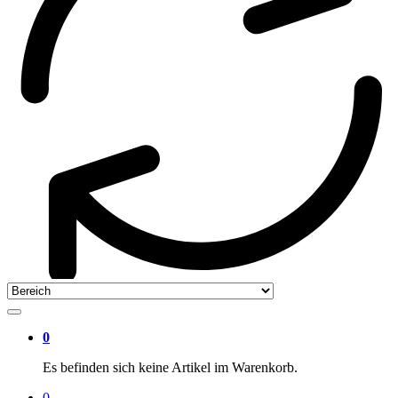
0
Es befinden sich keine Artikel im Warenkorb.
0