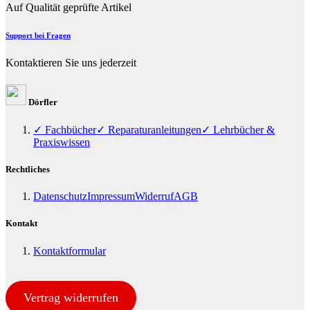
Auf Qualität geprüfte Artikel
Support bei Fragen
Kontaktieren Sie uns jederzeit
Dörfler
✓ Fachbücher
✓ Reparaturanleitungen
✓ Lehrbücher &
Praxiswissen
Rechtliches
Datenschutz
Impressum
Widerruf
AGB
Kontakt
Kontaktformular
Vertrag widerrufen