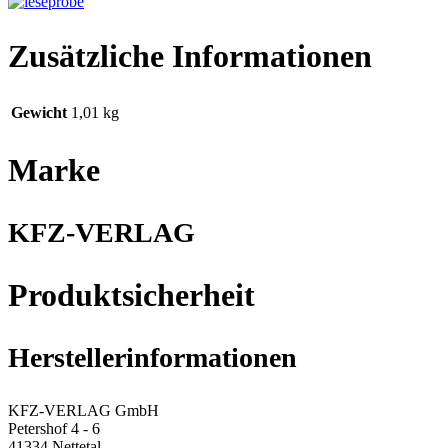
Zusätzliche Informationen
Gewicht
1,01 kg
Marke
KFZ-VERLAG
Produktsicherheit
Herstellerinformationen
KFZ-VERLAG GmbH
Petershof 4 - 6
41334 Nettetal