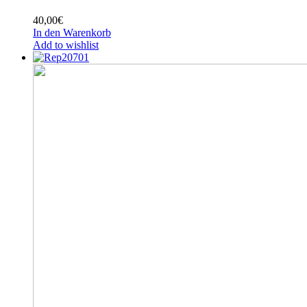
40,00
€
In den Warenkorb
Add to wishlist