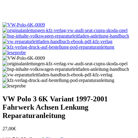
VW Polo 3 6K Variant 1997-2001
Fahrwerk Achsen Lenkung
Reparaturanleitung
27,00
€