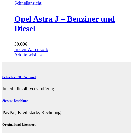
Schnellansicht
Opel Astra J – Benziner und
Diesel
30,00
€
In den Warenkorb
Add to wishlist
Schneller DHL Versand
Innerhalb 24h versandfertig
Sichere Bezahlung
PayPal, Krediktarte, Rechnung
Original und Lizensiert