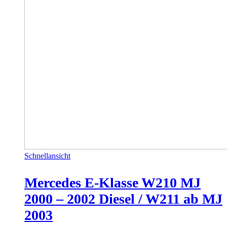
Schnellansicht
Mercedes E-Klasse W210 MJ
2000 – 2002 Diesel / W211 ab MJ
2003