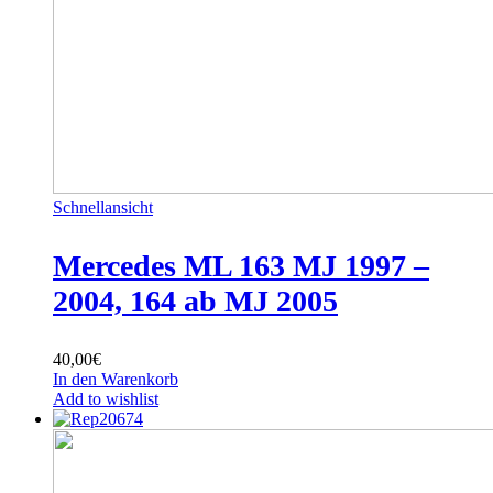
Schnellansicht
Mercedes ML 163 MJ 1997 –
2004, 164 ab MJ 2005
40,00
€
In den Warenkorb
Add to wishlist