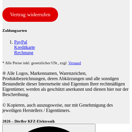
Vertrag widerrufen
Zahlungsarten
PayPal
Kreditkarte
Rechnung
* Alle Preise inkl. gesetzlicher USt., zzgl.
Versand
® Alle Logos, Markennamen, Warenzeichen,
Produktbezeichnungen, deren Abkürzungen und alle sonstigen
Bestandteile dieser Internetseite sind Eigentum Ihrer rechtmäßigen
Eigentümer, werden als geschützt anerkannt und dienen hier nur der
Beschreibung.
© Kopieren, auch auszugsweise, nur mit Genehmigung des
jeweiligen Herstellers / Eigentümers.
2026 – Dörfler KFZ-Elektronik