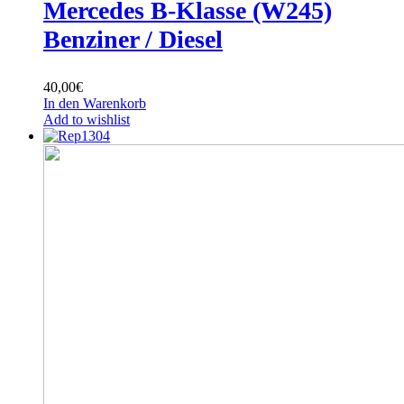
Mercedes B-Klasse (W245)
Benziner / Diesel
40,00
€
In den Warenkorb
Add to wishlist