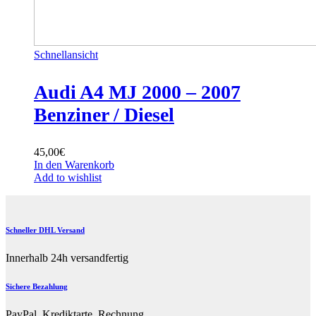
Schnellansicht
Audi A4 MJ 2000 – 2007
Benziner / Diesel
45,00
€
In den Warenkorb
Add to wishlist
Schneller DHL Versand
Innerhalb 24h versandfertig
Sichere Bezahlung
PayPal, Krediktarte, Rechnung