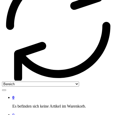
0
Es befinden sich keine Artikel im Warenkorb.
0