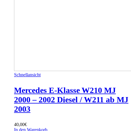
Schnellansicht
Mercedes E-Klasse W210 MJ
2000 – 2002 Diesel / W211 ab MJ
2003
40,00
€
In den Warenkorb