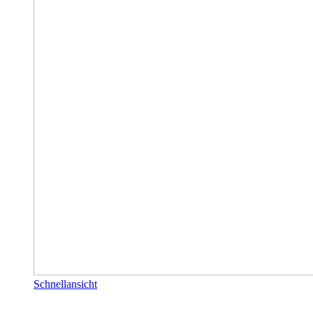
Schnellansicht