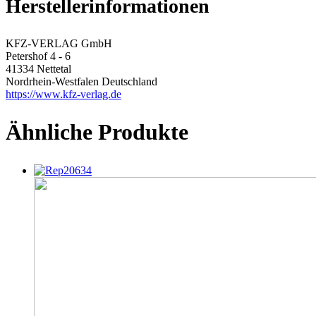
Herstellerinformationen
KFZ-VERLAG GmbH
Petershof 4 - 6
41334 Nettetal
Nordrhein-Westfalen Deutschland
https://www.kfz-verlag.de
Ähnliche Produkte