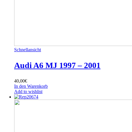
Schnellansicht
Audi A6 MJ 1997 – 2001
40,00
€
In den Warenkorb
Add to wishlist