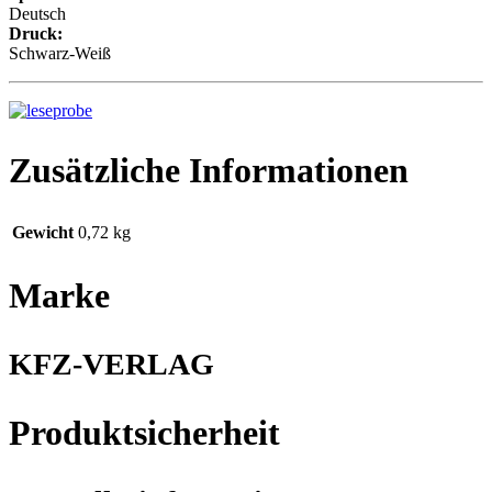
Deutsch
Druck:
Schwarz-Weiß
Zusätzliche Informationen
Gewicht
0,72 kg
Marke
KFZ-VERLAG
Produktsicherheit