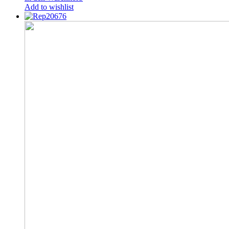
Add to wishlist