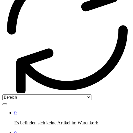
0
Es befinden sich keine Artikel im Warenkorb.
0