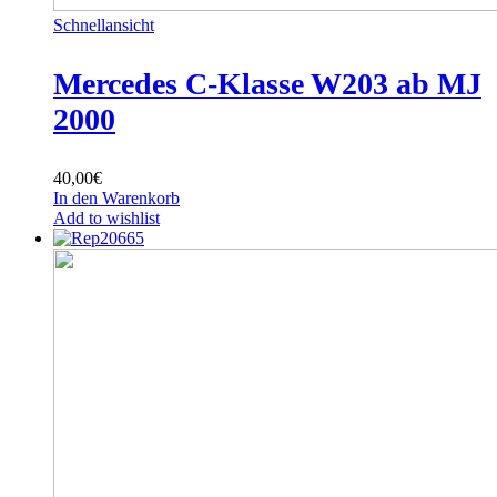
Schnellansicht
Mercedes C-Klasse W203 ab MJ
2000
40,00
€
In den Warenkorb
Add to wishlist