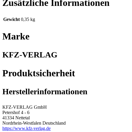
Zusätzliche Informationen
Gewicht
0,35 kg
Marke
KFZ-VERLAG
Produktsicherheit
Herstellerinformationen
KFZ-VERLAG GmbH
Petershof 4 - 6
41334 Nettetal
Nordrhein-Westfalen Deutschland
https://www.kfz-verlag.de