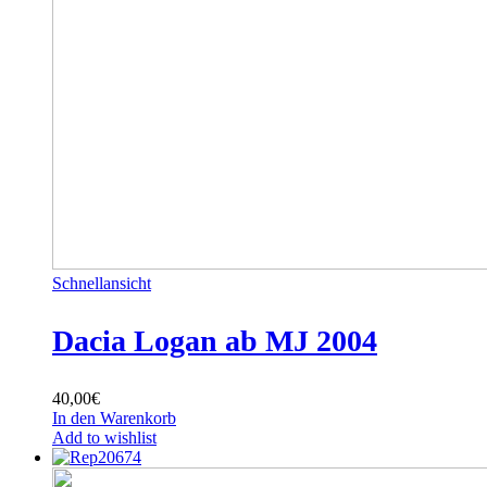
Schnellansicht
Dacia Logan ab MJ 2004
40,00
€
In den Warenkorb
Add to wishlist