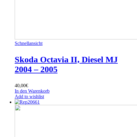
Schnellansicht
Skoda Octavia II, Diesel MJ
2004 – 2005
40,00
€
In den Warenkorb
Add to wishlist