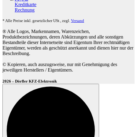
Kreditkarte
Rechnung
* Alle Preise inkl. gesetzlicher USt., zzgl.
Versand
® Alle Logos, Markennamen, Warenzeichen,
Produktbezeichnungen, deren Abkürzungen und alle sonstigen
Bestandteile dieser Internetseite sind Eigentum Ihrer rechtmäßigen
Eigentümer, werden als geschützt anerkannt und dienen hier nur der
Beschreibung.
© Kopieren, auch auszugsweise, nur mit Genehmigung des
jeweiligen Herstellers / Eigentümers.
2026 – Dörfler KFZ-Elektronik