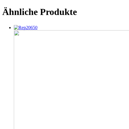
Ähnliche Produkte