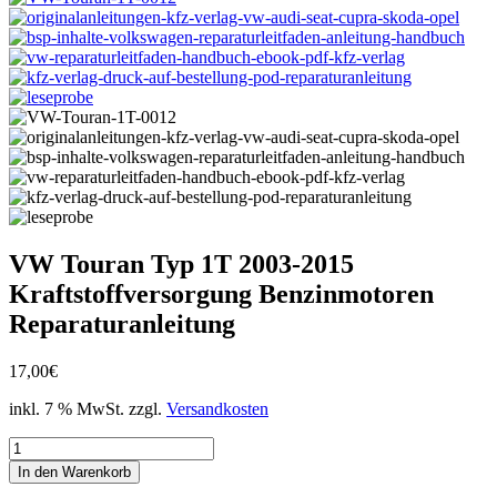
VW Touran Typ 1T 2003-2015
Kraftstoffversorgung Benzinmotoren
Reparaturanleitung
17,00
€
inkl. 7 % MwSt.
zzgl.
Versandkosten
VW
Touran
In den Warenkorb
Typ