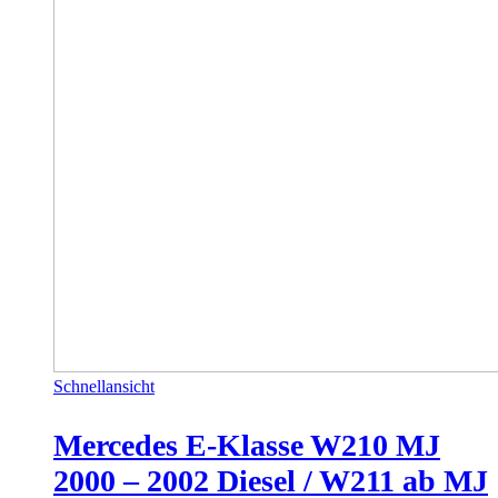
Schnellansicht
Mercedes E-Klasse W210 MJ
2000 – 2002 Diesel / W211 ab MJ