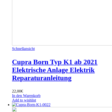
Schnellansicht
Cupra Born Typ K1 ab 2021
Elektrische Anlage Elektrik
Reparaturanleitung
22,00
€
In den Warenkorb
Add to wishlist