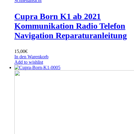
Schnellansicht
Cupra Born K1 ab 2021
Kommunikation Radio Telefon
Navigation Reparaturanleitung
15,00
€
In den Warenkorb
Add to wishlist