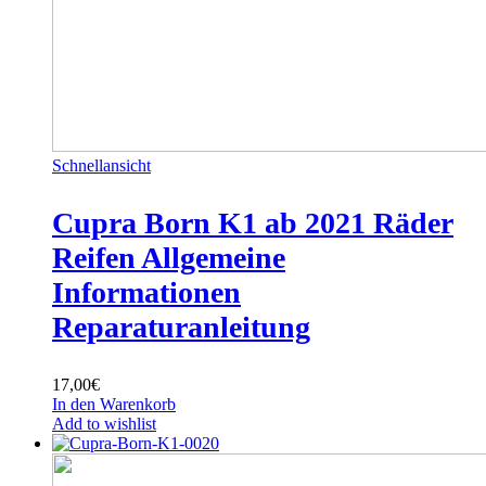
Schnellansicht
Cupra Born K1 ab 2021 Räder
Reifen Allgemeine
Informationen
Reparaturanleitung
17,00
€
In den Warenkorb
Add to wishlist