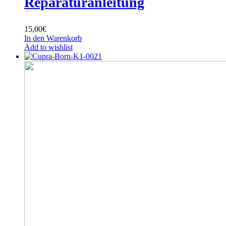
Reparaturanleitung
15,00
€
In den Warenkorb
Add to wishlist