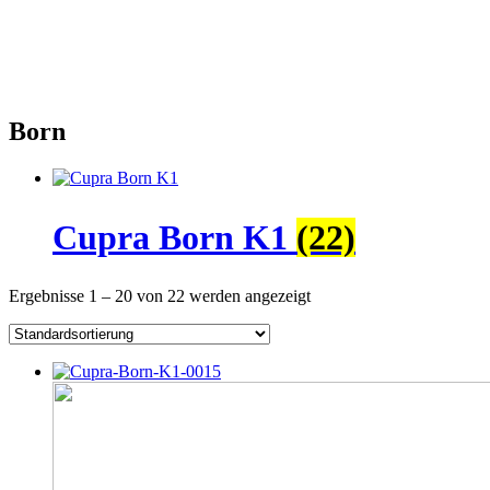
Born
Cupra Born K1
(22)
Ergebnisse 1 – 20 von 22 werden angezeigt