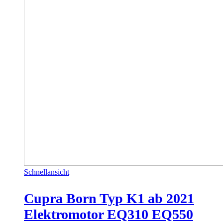
Schnellansicht
Cupra Born Typ K1 ab 2021
Elektromotor EQ310 EQ550