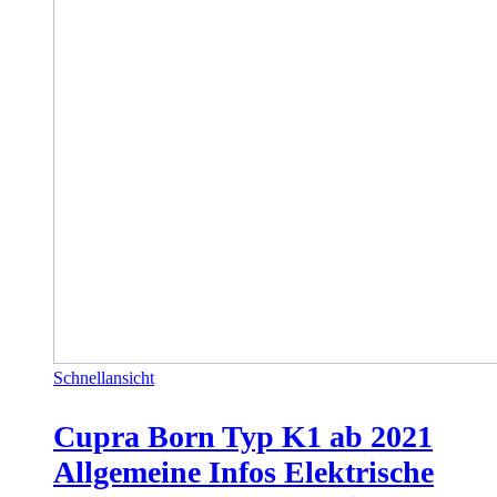
Schnellansicht
Cupra Born Typ K1 ab 2021
Allgemeine Infos Elektrische