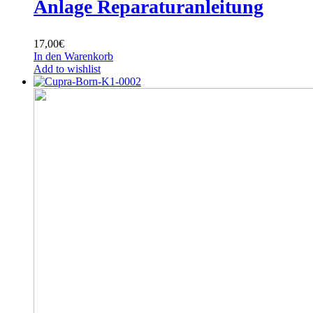
Anlage Reparaturanleitung
17,00
€
In den Warenkorb
Add to wishlist