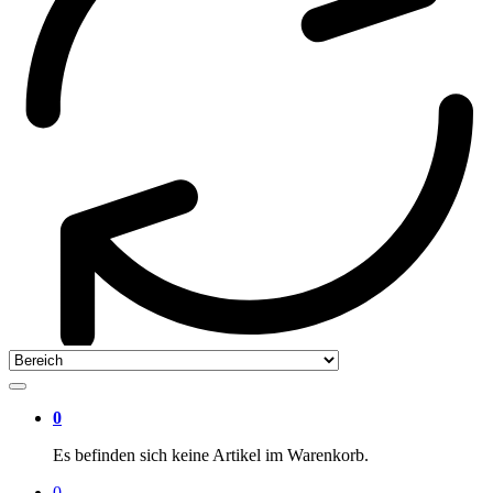
0
Es befinden sich keine Artikel im Warenkorb.
0