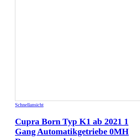
Schnellansicht
Cupra Born Typ K1 ab 2021 1
Gang Automatikgetriebe 0MH