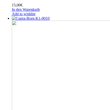
15,00
€
In den Warenkorb
Add to wishlist