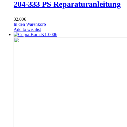
204-333 PS Reparaturanleitung
32,00
€
In den Warenkorb
Add to wishlist