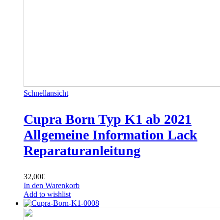
Schnellansicht
Cupra Born Typ K1 ab 2021
Allgemeine Information Lack
Reparaturanleitung
32,00
€
In den Warenkorb
Add to wishlist