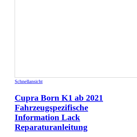
Schnellansicht
Cupra Born K1 ab 2021
Fahrzeugspezifische
Information Lack
Reparaturanleitung