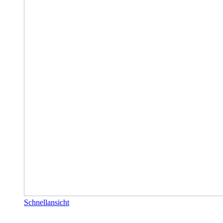
Schnellansicht