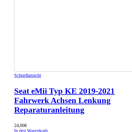
Schnellansicht
Seat eMii Typ KE 2019-2021
Fahrwerk Achsen Lenkung
Reparaturanleitung
24,00
€
In den Warenkorb