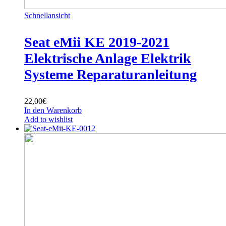
Schnellansicht
Seat eMii KE 2019-2021
Elektrische Anlage Elektrik
Systeme Reparaturanleitung
22,00
€
In den Warenkorb
Add to wishlist