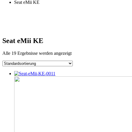
Seat eMii KE
Seat eMii KE
Alle 19 Ergebnisse werden angezeigt