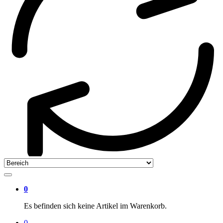
0
Es befinden sich keine Artikel im Warenkorb.
0