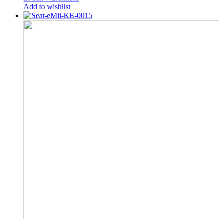
Add to wishlist