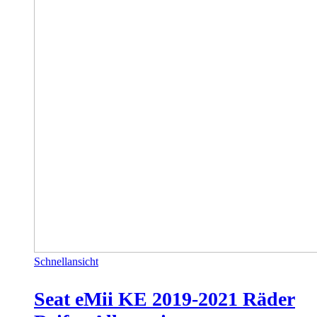
Schnellansicht
Seat eMii KE 2019-2021 Räder