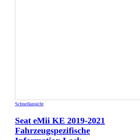
Schnellansicht
Seat eMii KE 2019-2021
Fahrzeugspezifische