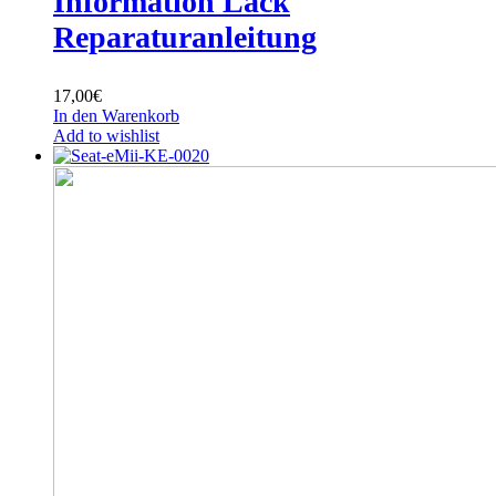
Information Lack
Reparaturanleitung
17,00
€
In den Warenkorb
Add to wishlist