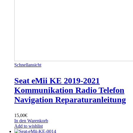
Schnellansicht
Seat eMii KE 2019-2021
Kommunikation Radio Telefon
Navigation Reparaturanleitung
15,00
€
In den Warenkorb
Add to wishlist