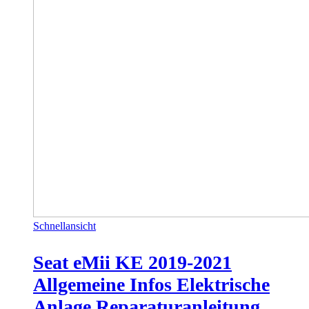
Schnellansicht
Seat eMii KE 2019-2021
Allgemeine Infos Elektrische
Anlage Reparaturanleitung