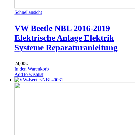
Schnellansicht
VW Beetle NBL 2016-2019
Elektrische Anlage Elektrik
Systeme Reparaturanleitung
24,00
€
In den Warenkorb
Add to wishlist