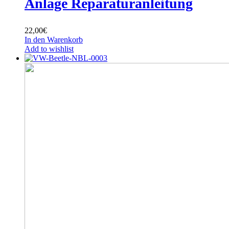
Anlage Reparaturanleitung
22,00
€
In den Warenkorb
Add to wishlist