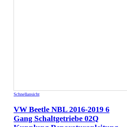
Schnellansicht
VW Beetle NBL 2016-2019 6
Gang Schaltgetriebe 02Q