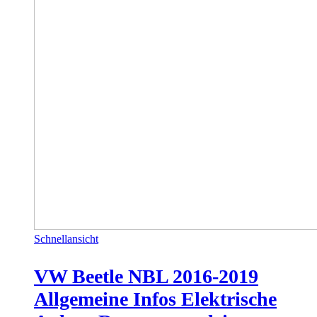
Schnellansicht
VW Beetle NBL 2016-2019
Allgemeine Infos Elektrische