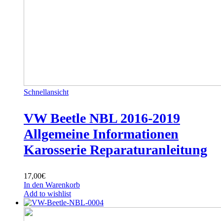
Schnellansicht
VW Beetle NBL 2016-2019
Allgemeine Informationen
Karosserie Reparaturanleitung
17,00
€
In den Warenkorb
Add to wishlist