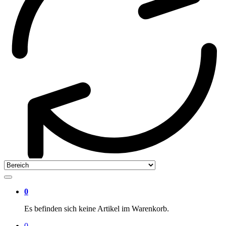
0
Es befinden sich keine Artikel im Warenkorb.
0