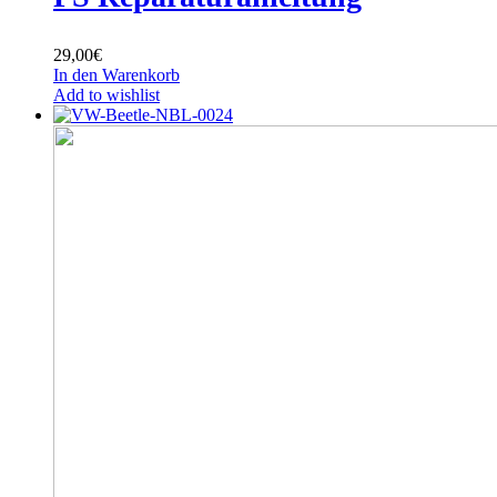
29,00
€
In den Warenkorb
Add to wishlist