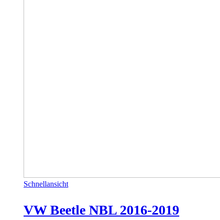
Schnellansicht
VW Beetle NBL 2016-2019