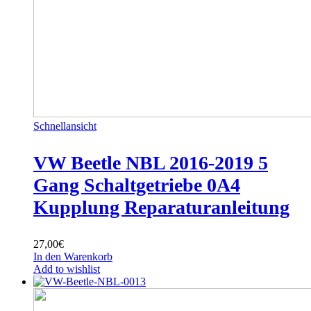
Schnellansicht
VW Beetle NBL 2016-2019 5
Gang Schaltgetriebe 0A4
Kupplung Reparaturanleitung
27,00
€
In den Warenkorb
Add to wishlist