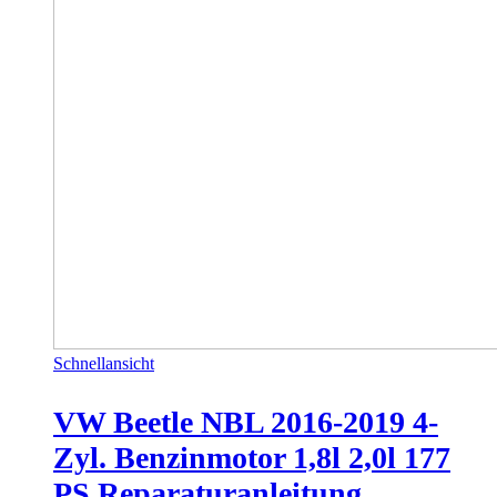
Schnellansicht
VW Beetle NBL 2016-2019 4-
Zyl. Benzinmotor 1,8l 2,0l 177
PS Reparaturanleitung