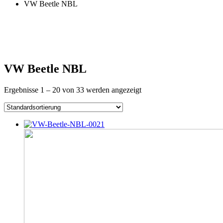
VW Beetle NBL
VW Beetle NBL
Ergebnisse 1 – 20 von 33 werden angezeigt