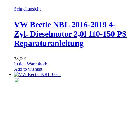
Schnellansicht
VW Beetle NBL 2016-2019 4-
Zyl. Dieselmotor 2,0l 110-150 PS
Reparaturanleitung
38,00
€
In den Warenkorb
Add to wishlist