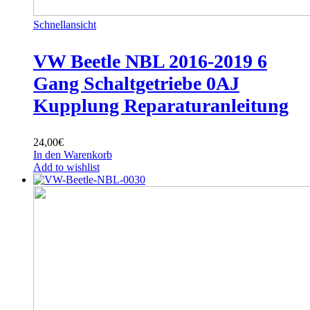
Schnellansicht
VW Beetle NBL 2016-2019 6
Gang Schaltgetriebe 0AJ
Kupplung Reparaturanleitung
24,00
€
In den Warenkorb
Add to wishlist