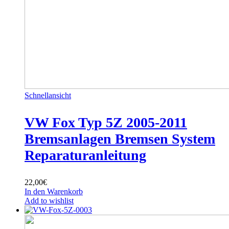
Schnellansicht
VW Fox Typ 5Z 2005-2011
Bremsanlagen Bremsen System
Reparaturanleitung
22,00
€
In den Warenkorb
Add to wishlist