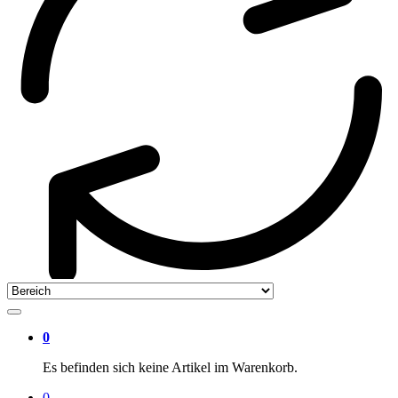
0
Es befinden sich keine Artikel im Warenkorb.
0