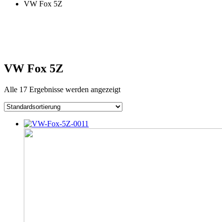
VW Fox 5Z
VW Fox 5Z
Alle 17 Ergebnisse werden angezeigt