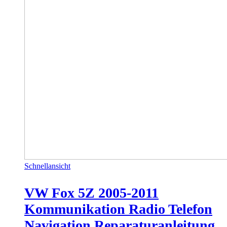
Schnellansicht
VW Fox 5Z 2005-2011
Kommunikation Radio Telefon
Navigation Reparaturanleitung