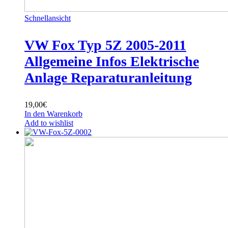
Schnellansicht
VW Fox Typ 5Z 2005-2011
Allgemeine Infos Elektrische
Anlage Reparaturanleitung
19,00
€
In den Warenkorb
Add to wishlist