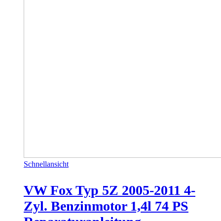
Schnellansicht
VW Fox Typ 5Z 2005-2011 4-
Zyl. Benzinmotor 1,4l 74 PS