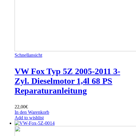
Schnellansicht
VW Fox Typ 5Z 2005-2011 3-
Zyl. Dieselmotor 1,4l 68 PS
Reparaturanleitung
22,00
€
In den Warenkorb
Add to wishlist