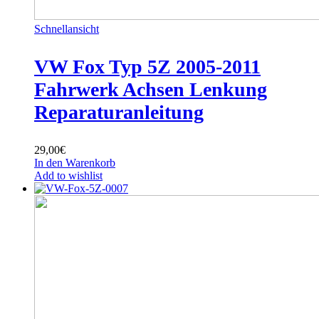
Schnellansicht
VW Fox Typ 5Z 2005-2011
Fahrwerk Achsen Lenkung
Reparaturanleitung
29,00
€
In den Warenkorb
Add to wishlist