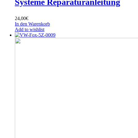
Systeme Reparaturanleitung
24,00
€
In den Warenkorb
Add to wishlist