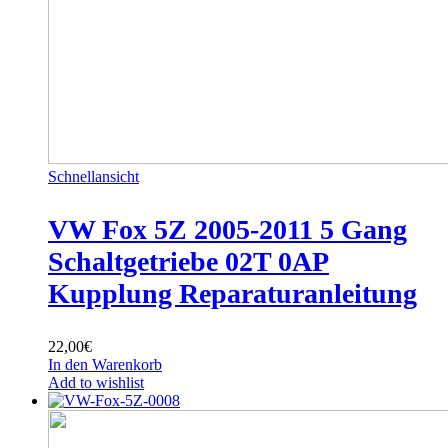
Schnellansicht
VW Fox 5Z 2005-2011 5 Gang
Schaltgetriebe 02T 0AP
Kupplung Reparaturanleitung
22,00
€
In den Warenkorb
Add to wishlist