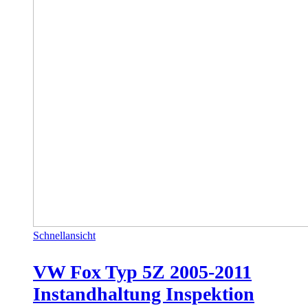
Schnellansicht
VW Fox Typ 5Z 2005-2011
Instandhaltung Inspektion