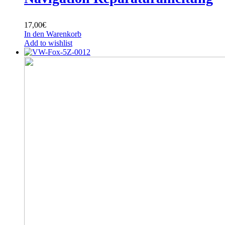
17,00
€
In den Warenkorb
Add to wishlist