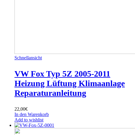
Schnellansicht
VW Fox Typ 5Z 2005-2011
Heizung Lüftung Klimaanlage
Reparaturanleitung
22,00
€
In den Warenkorb
Add to wishlist