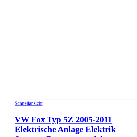
Schnellansicht
VW Fox Typ 5Z 2005-2011
Elektrische Anlage Elektrik