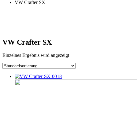
VW Crafter SX
VW Crafter SX
Einzelnes Ergebnis wird angezeigt