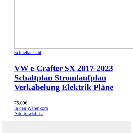
Schnellansicht
VW e-Crafter SX 2017-2023
Schaltplan Stromlaufplan
Verkabelung Elektrik Pläne
75,00
€
In den Warenkorb
Add to wishlist