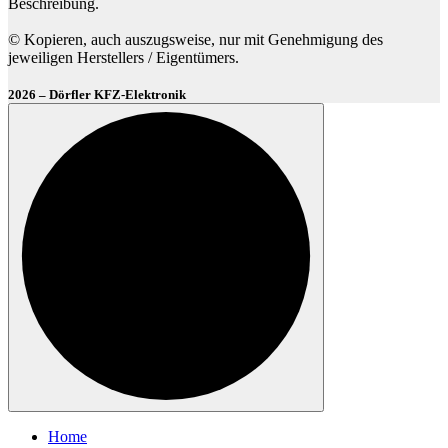
Beschreibung.
© Kopieren, auch auszugsweise, nur mit Genehmigung des
jeweiligen Herstellers / Eigentümers.
2026 – Dörfler KFZ-Elektronik
Home