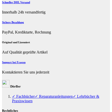
Schneller DHL Versand
Innerhalb 24h versandfertig
Sichere Bezahlung
PayPal, Krediktarte, Rechnung
Original und Lizensiert
Auf Qualität geprüfte Artikel
Support bei Fragen
Kontaktieren Sie uns jederzeit
Dörfler
✓ Fachbücher
✓ Reparaturanleitungen
✓ Lehrbücher &
Praxiswissen
Rechtliches