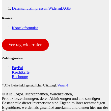
Datenschutz
Impressum
Widerruf
AGB
Kontakt
Kontaktformular
Vertrag widerrufen
Zahlungsarten
PayPal
Kreditkarte
Rechnung
* Alle Preise inkl. gesetzlicher USt., zzgl.
Versand
® Alle Logos, Markennamen, Warenzeichen,
Produktbezeichnungen, deren Abkürzungen und alle sonstigen
Bestandteile dieser Internetseite sind Eigentum Ihrer rechtmäßigen
Eigentümer, werden als geschützt anerkannt und dienen hier nur der