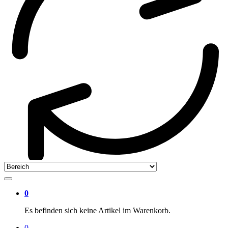
0
Es befinden sich keine Artikel im Warenkorb.
0