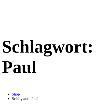
Schlagwort:
Paul
Shop
Schlagwort: Paul