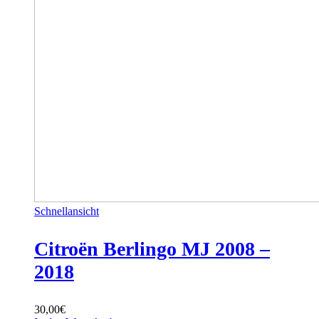
Schnellansicht
Citroën Berlingo MJ 2008 –
2018
30,00
€