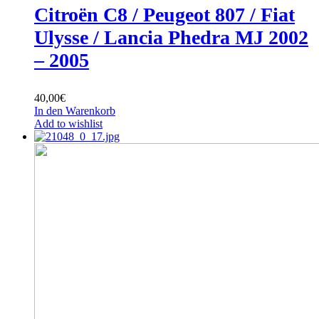
Citroën C8 / Peugeot 807 / Fiat
Ulysse / Lancia Phedra MJ 2002
– 2005
40,00
€
In den Warenkorb
Add to wishlist