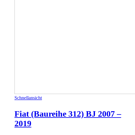
Schnellansicht
Fiat (Baureihe 312) BJ 2007 –
2019