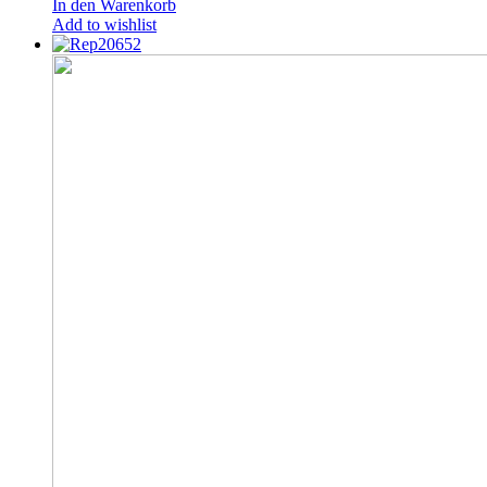
In den Warenkorb
Add to wishlist