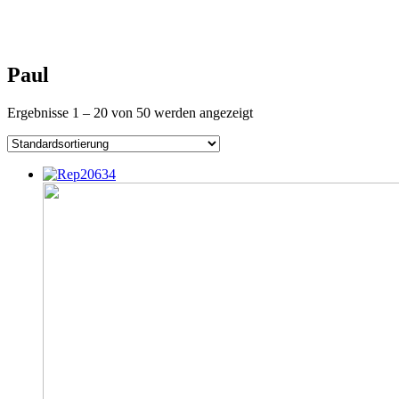
Paul
Ergebnisse 1 – 20 von 50 werden angezeigt