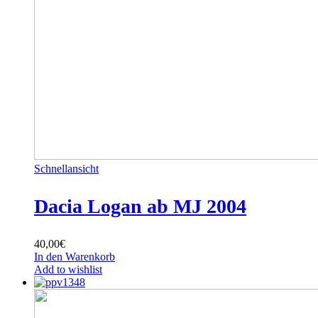
Schnellansicht
Dacia Logan ab MJ 2004
40,00
€
In den Warenkorb
Add to wishlist