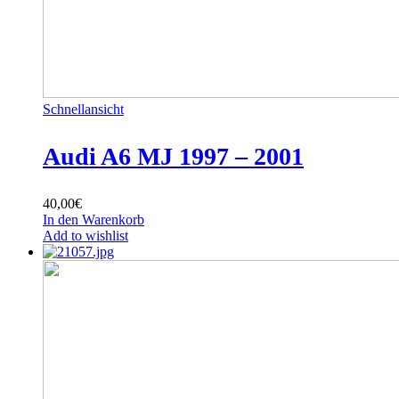
Schnellansicht
Audi A6 MJ 1997 – 2001
40,00
€
In den Warenkorb
Add to wishlist