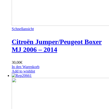
Schnellansicht
Citroën Jumper/Peugeot Boxer
MJ 2006 – 2014
30,00
€
In den Warenkorb
Add to wishlist