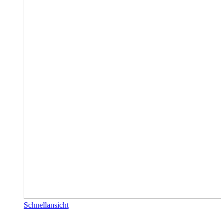
Schnellansicht