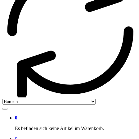
0
Es befinden sich keine Artikel im Warenkorb.
0