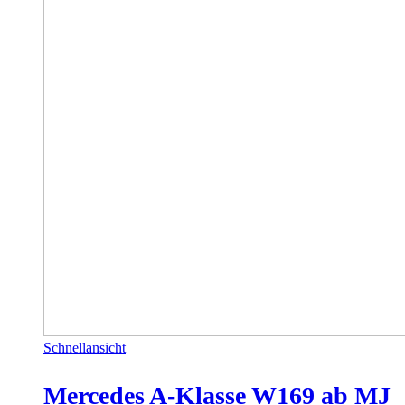
Schnellansicht
Mercedes A-Klasse W169 ab MJ