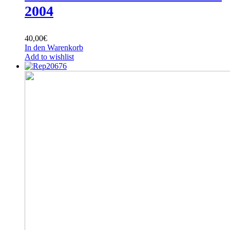
2004
40,00
€
In den Warenkorb
Add to wishlist