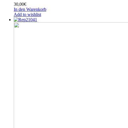
30,00
€
In den Warenkorb
Add to wishlist