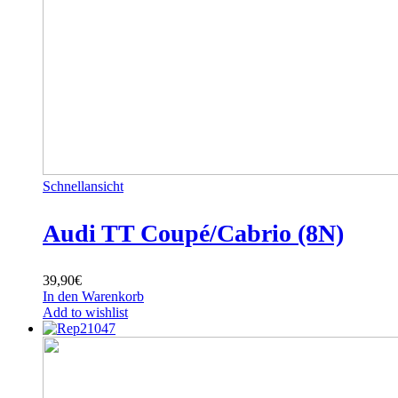
Schnellansicht
Audi TT Coupé/Cabrio (8N)
39,90
€
In den Warenkorb
Add to wishlist