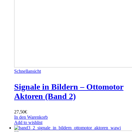
Schnellansicht
Signale in Bildern – Ottomotor
Aktoren (Band 2)
27,50
€
In den Warenkorb
Add to wishlist