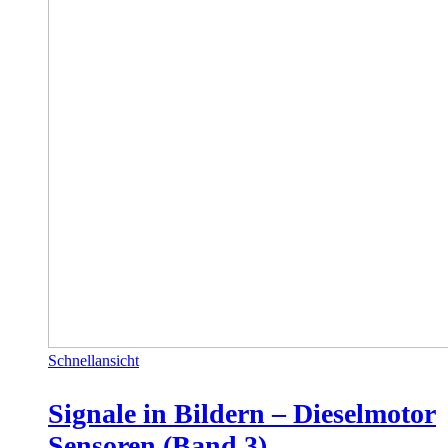
Schnellansicht
Signale in Bildern – Dieselmotor
Sensoren (Band 3)