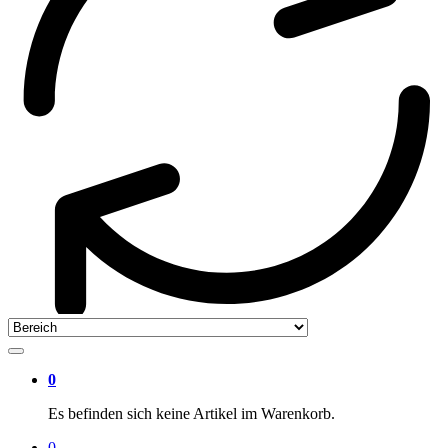
0
Es befinden sich keine Artikel im Warenkorb.
0