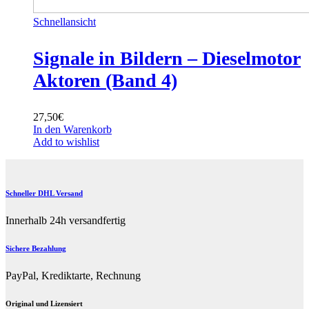
Schnellansicht
Signale in Bildern – Dieselmotor
Aktoren (Band 4)
27,50
€
In den Warenkorb
Add to wishlist
Schneller DHL Versand
Innerhalb 24h versandfertig
Sichere Bezahlung
PayPal, Krediktarte, Rechnung
Original und Lizensiert