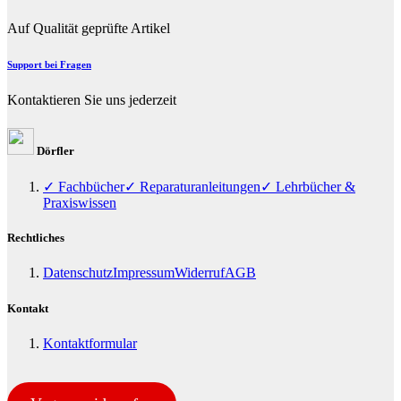
Auf Qualität geprüfte Artikel
Support bei Fragen
Kontaktieren Sie uns jederzeit
Dörfler
✓ Fachbücher
✓ Reparaturanleitungen
✓ Lehrbücher &
Praxiswissen
Rechtliches
Datenschutz
Impressum
Widerruf
AGB
Kontakt
Kontaktformular