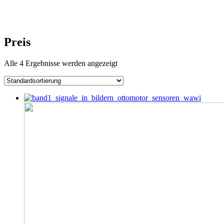
Preis
Alle 4 Ergebnisse werden angezeigt