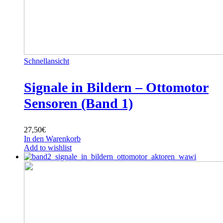
Schnellansicht
Signale in Bildern – Ottomotor
Sensoren (Band 1)
27,50
€
In den Warenkorb
Add to wishlist