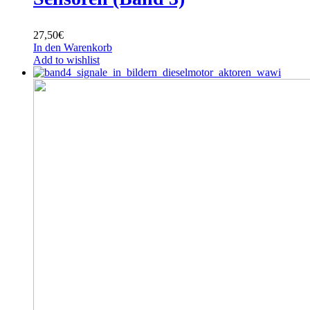
27,50
€
In den Warenkorb
Add to wishlist