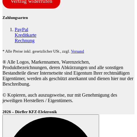
Vertrag widerrufen
Zahlungsarten
PayPal
Kreditkarte
Rechnung
* Alle Preise inkl. gesetzlicher USt., zzgl.
Versand
® Alle Logos, Markennamen, Warenzeichen,
Produktbezeichnungen, deren Abkürzungen und alle sonstigen
Bestandteile dieser Internetseite sind Eigentum Ihrer rechtmäßigen
Eigentümer, werden als geschützt anerkannt und dienen hier nur der
Beschreibung.
© Kopieren, auch auszugsweise, nur mit Genehmigung des
jeweiligen Herstellers / Eigentümers.
2026 – Dörfler KFZ-Elektronik