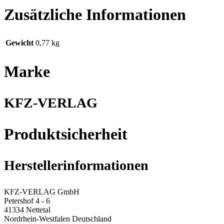
Zusätzliche Informationen
Gewicht
0,77 kg
Marke
KFZ-VERLAG
Produktsicherheit
Herstellerinformationen
KFZ-VERLAG GmbH
Petershof 4 - 6
41334 Nettetal
Nordrhein-Westfalen Deutschland