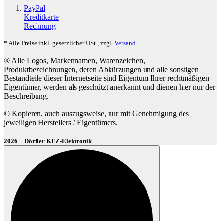
PayPal
Kreditkarte
Rechnung
* Alle Preise inkl. gesetzlicher USt., zzgl.
Versand
® Alle Logos, Markennamen, Warenzeichen,
Produktbezeichnungen, deren Abkürzungen und alle sonstigen
Bestandteile dieser Internetseite sind Eigentum Ihrer rechtmäßigen
Eigentümer, werden als geschützt anerkannt und dienen hier nur der
Beschreibung.
© Kopieren, auch auszugsweise, nur mit Genehmigung des
jeweiligen Herstellers / Eigentümers.
2026 – Dörfler KFZ-Elektronik