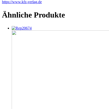
https://www.kfz-verlag.de
Ähnliche Produkte