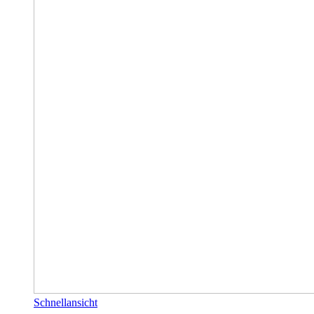
Schnellansicht