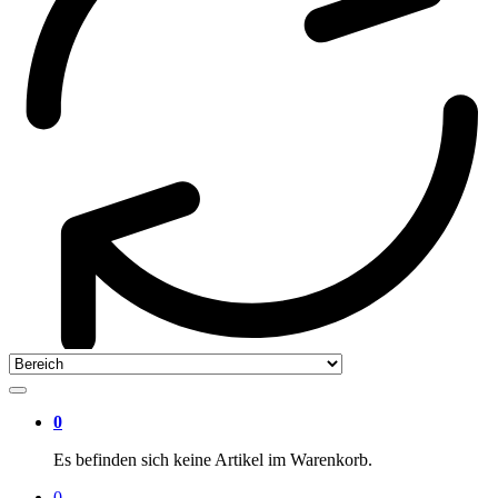
0
Es befinden sich keine Artikel im Warenkorb.
0