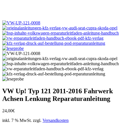
VW Up! Typ 121 2011-2016 Fahrwerk
Achsen Lenkung Reparaturanleitung
24,00
€
inkl. 7 % MwSt.
zzgl.
Versandkosten