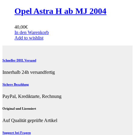
Opel Astra H ab MJ 2004
40,00
€
In den Warenkorb
Add to wishlist
Schneller DHL Versand
Innerhalb 24h versandfertig
Sichere Bezahlung
PayPal, Krediktarte, Rechnung
Original und Lizensiert
Auf Qualität geprüfte Artikel
Support bei Fragen