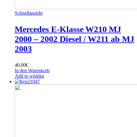
Schnellansicht
Mercedes E-Klasse W210 MJ
2000 – 2002 Diesel / W211 ab MJ
2003
40,00
€
In den Warenkorb
Add to wishlist