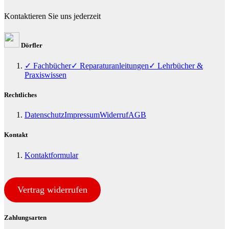
Kontaktieren Sie uns jederzeit
Dörfler
✓ Fachbücher
✓ Reparaturanleitungen
✓ Lehrbücher &
Praxiswissen
Rechtliches
Datenschutz
Impressum
Widerruf
AGB
Kontakt
Kontaktformular
Vertrag widerrufen
Zahlungsarten