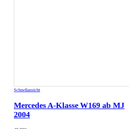
Schnellansicht
Mercedes A-Klasse W169 ab MJ
2004